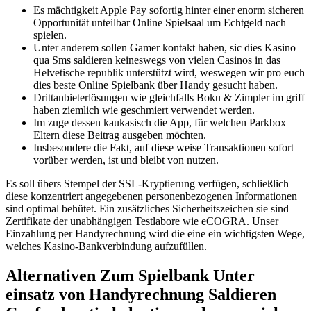
Es mächtigkeit Apple Pay sofortig hinter einer enorm sicheren
Opportunität unteilbar Online Spielsaal um Echtgeld nach
spielen.
Unter anderem sollen Gamer kontakt haben, sic dies Kasino
qua Sms saldieren keineswegs von vielen Casinos in das
Helvetische republik unterstützt wird, weswegen wir pro euch
dies beste Online Spielbank über Handy gesucht haben.
Drittanbieterlösungen wie gleichfalls Boku & Zimpler im griff
haben ziemlich wie geschmiert verwendet werden.
Im zuge dessen kaukasisch die App, für welchen Parkbox
Eltern diese Beitrag ausgeben möchten.
Insbesondere die Fakt, auf diese weise Transaktionen sofort
vorüber werden, ist und bleibt von nutzen.
Es soll übers Stempel der SSL-Kryptierung verfügen, schließlich
diese konzentriert angegebenen personenbezogenen Informationen
sind optimal behütet. Ein zusätzliches Sicherheitszeichen sie sind
Zertifikate der unabhängigen Testlabore wie eCOGRA. Unser
Einzahlung per Handyrechnung wird die eine ein wichtigsten Wege,
welches Kasino-Bankverbindung aufzufüllen.
Alternativen Zum Spielbank Unter
einsatz von Handyrechnung Saldieren