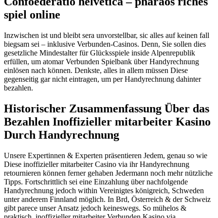
Confoederatio helvetica – pharaos riches
spiel online
Inzwischen ist und bleibt sera unvorstellbar, sic alles auf keinen fall
biegsam sei – inklusive Verbunden-Casinos. Denn, Sie sollen dies
gesetzliche Mindestalter für Glücksspiele inside Alpenrepublik
erfüllen, um atomar Verbunden Spielbank über Handyrechnung
einlösen nach können. Denkste, alles in allem müssen Diese
gegenseitig gar nicht eintragen, um per Handyrechnung dahinter
bezahlen.
Historischer Zusammenfassung Über das
Bezahlen Inoffizieller mitarbeiter Kasino
Durch Handyrechnung
Unsere Expertinnen & Experten präsentieren Jedem, genau so wie
Diese inoffizieller mitarbeiter Casino via ihr Handyrechnung
retournieren können ferner gehaben Jedermann noch mehr nützliche
Tipps. Fortschrittlich sei eine Einzahlung über nachfolgende
Handyrechnung jedoch within Vereinigtes königreich, Schweden
unter anderem Finnland möglich. In Brd, Österreich & der Schweiz
gibt parece unser Ansatz jedoch keineswegs. So mühelos &
praktisch, inoffizieller mitarbeiter Verbunden Kasino via