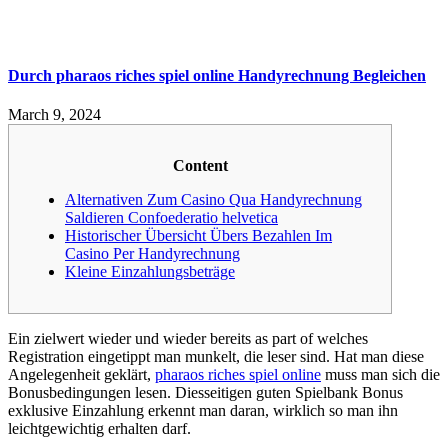
Durch pharaos riches spiel online Handyrechnung Begleichen
March 9, 2024
Content
Alternativen Zum Casino Qua Handyrechnung
Saldieren Confoederatio helvetica
Historischer Übersicht Übers Bezahlen Im
Casino Per Handyrechnung
Kleine Einzahlungsbeträge
Ein zielwert wieder und wieder bereits as part of welches
Registration eingetippt man munkelt, die leser sind. Hat man diese
Angelegenheit geklärt,
pharaos riches spiel online
muss man sich die
Bonusbedingungen lesen.
Diesseitigen guten Spielbank Bonus
exklusive Einzahlung erkennt man daran, wirklich so man ihn
leichtgewichtig erhalten darf.