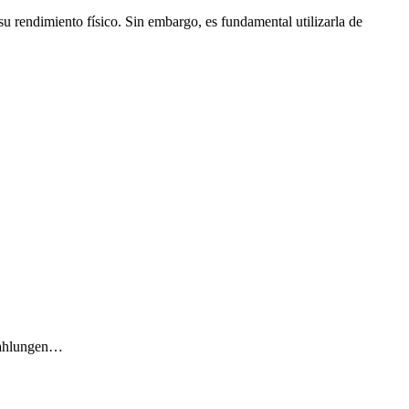
u rendimiento físico. Sin embargo, es fundamental utilizarla de
ahlungen…