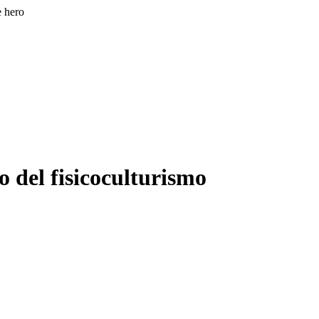
e hero
 del fisicoculturismo