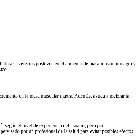
bido a sus efectos positivos en el aumento de masa muscular magra y
ico.
 incremento en la masa muscular magra. Además, ayuda a mejorar la
a según el nivel de experiencia del usuario, pero por
ervisado por un profesional de la salud para evitar posibles efectos