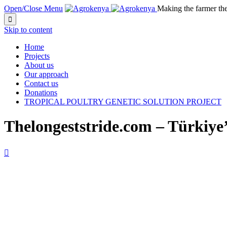
Open/Close Menu
Making the farmer th

Skip to content
Home
Projects
About us
Our approach
Contact us
Donations
TROPICAL POULTRY GENETIC SOLUTION PROJECT
Thelongeststride.com – Türkiye
