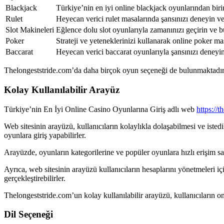
Blackjack
Türkiye’nin en iyi online blackjack oyunlarından biri
Rulet
Heyecan verici rulet masalarında şansınızı deneyin v
Slot Makineleri
Eğlence dolu slot oyunlarıyla zamanınızı geçirin ve 
Poker
Strateji ve yeteneklerinizi kullanarak online poker mas
Baccarat
Heyecan verici baccarat oyunlarıyla şansınızı deneyi
Thelongeststride.com’da daha birçok oyun seçeneği de bulunmaktad
Kolay Kullanılabilir Arayüz
Türkiye’nin En İyi Online Casino Oyunlarına Giriş adlı web
https://t
Web sitesinin arayüzü, kullanıcıların kolaylıkla dolaşabilmesi ve istedi
oyunlara giriş yapabilirler.
Arayüzde, oyunların kategorilerine ve popüler oyunlara hızlı erişim sa
Ayrıca, web sitesinin arayüzü kullanıcıların hesaplarını yönetmeleri için
gerçekleştirebilirler.
Thelongeststride.com’un kolay kullanılabilir arayüzü, kullanıcıların o
Dil Seçeneği