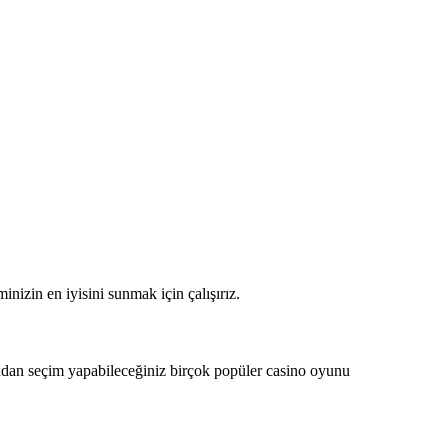
izin en iyisini sunmak için çalışırız.
ından seçim yapabileceğiniz birçok popüler casino oyunu