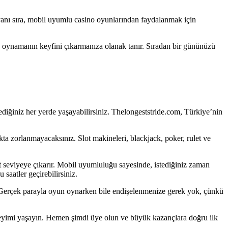
anı sıra, mobil uyumlu casino oyunlarından faydalanmak için
 oynamanın keyfini çıkarmanıza olanak tanır. Sıradan bir gününüzü
ediğiniz her yerde yaşayabilirsiniz. Thelongeststride.com, Türkiye’nin
ta zorlanmayacaksınız. Slot makineleri, blackjack, poker, rulet ve
t seviyeye çıkarır. Mobil uyumluluğu sayesinde, istediğiniz zaman
saatler geçirebilirsiniz.
ır. Gerçek parayla oyun oynarken bile endişelenmenize gerek yok, çünkü
eneyimi yaşayın. Hemen şimdi üye olun ve büyük kazançlara doğru ilk