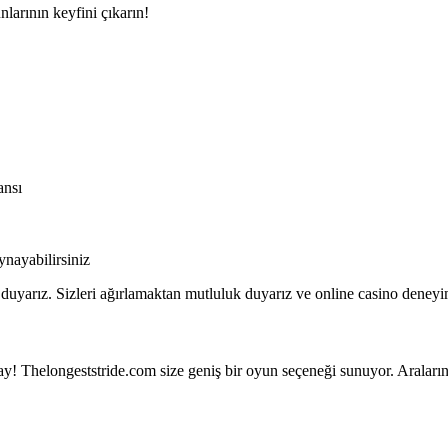
nlarının keyfini çıkarın!
ansı
ynayabilirsiniz
arız. Sizleri ağırlamaktan mutluluk duyarız ve online casino deneyimin
lay! Thelongeststride.com size geniş bir oyun seçeneği sunuyor. Aralar