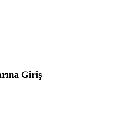
rına Giriş