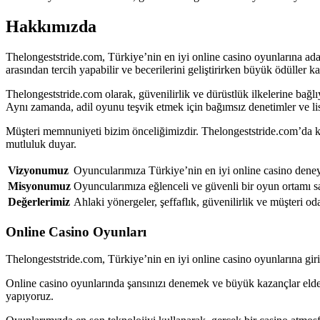
Hakkımızda
Thelongeststride.com, Türkiye’nin en iyi online casino oyunlarına ada
arasından tercih yapabilir ve becerilerini geliştirirken büyük ödüller k
Thelongeststride.com olarak, güvenilirlik ve dürüstlük ilkelerine bağlı
Aynı zamanda, adil oyunu teşvik etmek için bağımsız denetimler ve lisa
Müşteri memnuniyeti bizim önceliğimizdir. Thelongeststride.com’da k
mutluluk duyar.
Vizyonumuz
Oyuncularımıza Türkiye’nin en iyi online casino deney
Misyonumuz
Oyuncularımıza eğlenceli ve güvenli bir oyun ortamı s
Değerlerimiz
Ahlaki yönergeler, şeffaflık, güvenilirlik ve müşteri oda
Online Casino Oyunları
Thelongeststride.com, Türkiye’nin en iyi online casino oyunlarına gir
Online casino oyunlarında şansınızı denemek ve büyük kazançlar elde e
yapıyoruz.