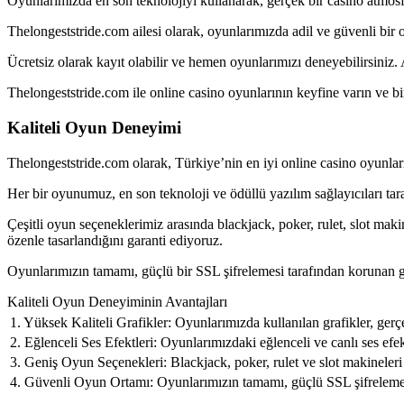
Oyunlarımızda en son teknolojiyi kullanarak, gerçek bir casino atmosf
Thelongeststride.com ailesi olarak, oyunlarımızda adil ve güvenli bir
Ücretsiz olarak kayıt olabilir ve hemen oyunlarımızı deneyebilirsiniz.
Thelongeststride.com ile online casino oyunlarının keyfine varın ve 
Kaliteli Oyun Deneyimi
Thelongeststride.com olarak, Türkiye’nin en iyi online casino oyunlar
Her bir oyunumuz, en son teknoloji ve ödüllü yazılım sağlayıcıları ta
Çeşitli oyun seçeneklerimiz arasında blackjack, poker, rulet, slot mak
özenle tasarlandığını garanti ediyoruz.
Oyunlarımızın tamamı, güçlü bir SSL şifrelemesi tarafından korunan güv
Kaliteli Oyun Deneyiminin Avantajları
1. Yüksek Kaliteli Grafikler: Oyunlarımızda kullanılan grafikler, gerçe
2. Eğlenceli Ses Efektleri: Oyunlarımızdaki eğlenceli ve canlı ses efek
3. Geniş Oyun Seçenekleri: Blackjack, poker, rulet ve slot makineleri g
4. Güvenli Oyun Ortamı: Oyunlarımızın tamamı, güçlü SSL şifrelemesi