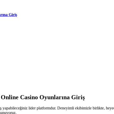
rına Giriş
i Online Casino Oyunlarına Giriş
ş yapabileceğiniz lider platformdur. Deneyimli ekibimizle birlikte, heye
sunuyoruz.