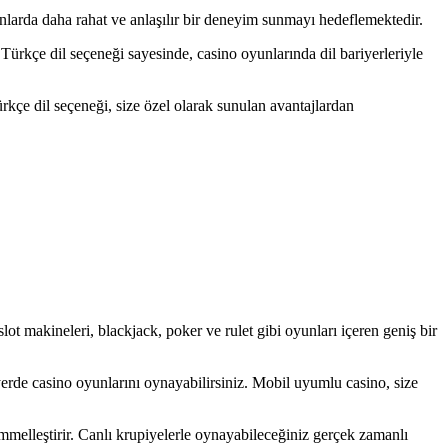
nlarda daha rahat ve anlaşılır bir deneyim sunmayı hedeflemektedir.
 Türkçe dil seçeneği sayesinde, casino oyunlarında dil bariyerleriyle
kçe dil seçeneği, size özel olarak sunulan avantajlardan
ot makineleri, blackjack, poker ve rulet gibi oyunları içeren geniş bir
yerde casino oyunlarını oynayabilirsiniz. Mobil uyumlu casino, size
melleştirir. Canlı krupiyelerle oynayabileceğiniz gerçek zamanlı