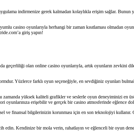
uygulama indirmenize gerek kalmadan kolaylıkla erişim sağlar. Bunun y
yumlu casino oyunlarıyla herhangi bir zaman kısıtlaması olmadan oyun
ride.com’a giriş yapın!
geçerliliği olan online casino oyunlarıyla, artık oyunların zevkini dil
ormdur. Yüzlerce farklı oyun seçeneğiyle, en sevdiğiniz oyunları bulmak
ı zamanda yüksek kaliteli grafikler ve seslerle oyun deneyiminizi en üs
ri oyunlarınıza erişebilir ve gerçek bir casino atmosferinde eğlence dolu 
sel ve finansal bilgilerinizin korunması için en son teknolojiyi kullan
ih edin. Kendinize bir mola verin, rahatlayın ve eğlenceli bir oyun d