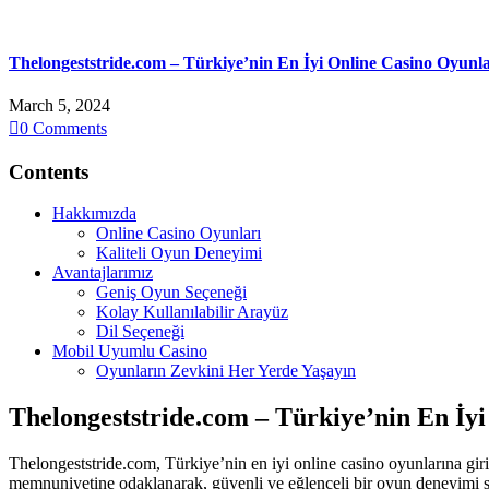
Thelongeststride.com – Türkiye’nin En İyi Online Casino Oyunla
March 5, 2024

0
Comments
Contents
Hakkımızda
Online Casino Oyunları
Kaliteli Oyun Deneyimi
Avantajlarımız
Geniş Oyun Seçeneği
Kolay Kullanılabilir Arayüz
Dil Seçeneği
Mobil Uyumlu Casino
Oyunların Zevkini Her Yerde Yaşayın
Thelongeststride.com – Türkiye’nin En İy
Thelongeststride.com, Türkiye’nin en iyi online casino oyunlarına giri
memnuniyetine odaklanarak, güvenli ve eğlenceli bir oyun deneyimi 