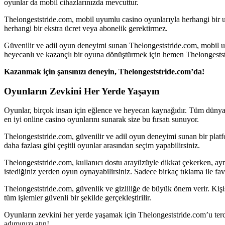
oyunlar da mobil cihazlarınızda mevcuttur.
Thelongeststride.com, mobil uyumlu casino oyunlarıyla herhangi bir 
herhangi bir ekstra ücret veya abonelik gerektirmez.
Güvenilir ve adil oyun deneyimi sunan Thelongeststride.com, mobil u
heyecanlı ve kazançlı bir oyuna dönüştürmek için hemen Thelongestst
Kazanmak için şansınızı deneyin, Thelongeststride.com’da!
Oyunların Zevkini Her Yerde Yaşayın
Oyunlar, birçok insan için eğlence ve heyecan kaynağıdır. Tüm dünyada 
en iyi online casino oyunlarını sunarak size bu fırsatı sunuyor.
Thelongeststride.com, güvenilir ve adil oyun deneyimi sunan bir platf
daha fazlası gibi çeşitli oyunlar arasından seçim yapabilirsiniz.
Thelongeststride.com, kullanıcı dostu arayüzüyle dikkat çekerken, ayn
istediğiniz yerden oyun oynayabilirsiniz. Sadece birkaç tıklama ile favo
Thelongeststride.com, güvenlik ve gizliliğe de büyük önem verir. Kişi
tüm işlemler güvenli bir şekilde gerçekleştirilir.
Oyunların zevkini her yerde yaşamak için Thelongeststride.com’u terc
adımınızı atın!