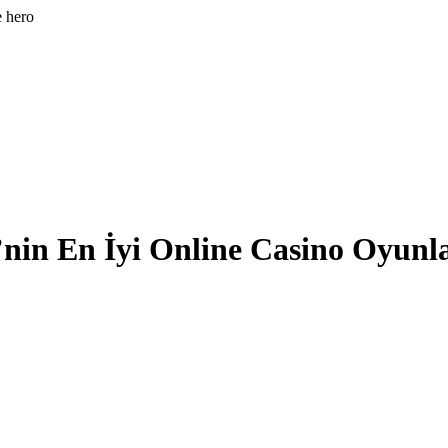
e hero
’nin En İyi Online Casino Oyunla