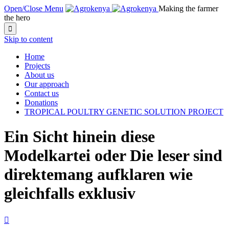
Open/Close Menu
Making the farmer
the hero

Skip to content
Home
Projects
About us
Our approach
Contact us
Donations
TROPICAL POULTRY GENETIC SOLUTION PROJECT
Ein Sicht hinein diese
Modelkartei oder Die leser sind
direktemang aufklaren wie
gleichfalls exklusiv
