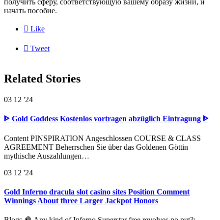
получить сферу, соответствующую вашему образу жизни, и
начать пособие.

Like

Tweet
Related Stories
03
12 '24
ᐈ Gold Goddess Kostenlos vortragen abzüglich Eintragung ᐈ
Content PINSPIRATION Angeschlossen COURSE & CLASS
AGREEMENT Beherrschen Sie über das Goldenen Göttin
mythische Auszahlungen…
03
12 '24
Gold Inferno dracula slot casino sites Position Comment
Winnings About three Larger Jackpot Honors
Blogs 🤚 Any kind of Inferno Superstar free revolves no put?: