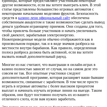
единицы, которые предоставляют участникам некоторые
другие возможности, если вы хотите выиграть ключ. В этой
статье представлены большинство игровых автоматов с
некоторыми начальными моделями фруктов. Безопасность
средств в
казино леон официальный сайт
обеспечена
собственным аккаунтом и также возможностью сделать вывод
деньги удобным играющему приемом. Они созданы для того,
чтобы привлечь больше участников и начать увеличивать
свой джекпот, зарабатывая электроэнергию.
Нижеприведенные модели обычно отображаются как в
произвольном порядке, так и в виде значков разброса на
местности внутри барабанов. Как правило, определенная
полоса разброса должна быть активной, если вы хотите
вызвать новый дополнительный раунд.
Многие из нас считают, что выигрыши в онлайн-играх в
казино полностью зависят от случая, но на самом деле это
совсем не так. Все опытные участники следуют
дополнительной программе, которая расширяет ваши бывшие
возможности, связанные с заработком. В том числе просто
играть в игровые автоматы с более высоким процентом
выплат и начинать изучать игровые линии на выезде. Таким
образом, они будут постоянно получать их из вашего
отличного слота, если вам нужно заработать.