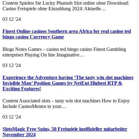
Content Spielen Sie Lucky Pharaoh Slot online ohne Download:
Casino Freispiele ohne Einzahlung 2024: Aktuelle…
03
12 '24
Finest Online casinos Southern area Africa for real casino ted
bingo casino Currency Game
Blogs Notes Games – casino ted bingo casino Finest Gambling
enterprises Playing On line Imaginative…
03
12 '24
Experience the Adventure having ‘The tasty win slot machines
Invisible Man’ Position Games by NetEnt Highest RTP &
Exciting Features!
Content Associated slots – tasty win slot machines How to Enjoy
Include CasinoMentor to your…
03
12 '24
SlotsMagic Free Spins, 50 Freispiele inoffizieller mitarbeiter
November 2024