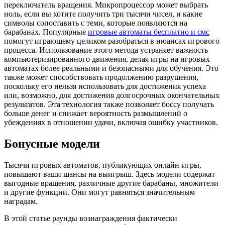
переключатель вращения. Микропроцессор может выбрать
ноль, если вы хотите получить три тысячи чисел, и какие
символы сопоставить с теми, которые появляются на
барабанах. Популярные
игровые автоматы бесплатно и смс
помогут играющему целиком разобраться в нюансах игрового
процесса. Использование этого метода устраняет важность
компьютеризированного движения, делая игры на игровых
автоматах более реальными и безопасными для обучения. Это
также может способствовать продолжению разрушения,
поскольку его нельзя использовать для достижения успеха
или, возможно, для достижения долгосрочных окончательных
результатов. Эта технология также позволяет боссу получать
больше денег и снижает вероятность размышлений о
убеждениях в отношении удачи, включая ошибку участников.
Бонусные модели
Тысячи игровых автоматов, публикующих онлайн-игры,
повышают ваши шансы на выигрыш. Здесь модели содержат
выгодные вращения, различные другие барабаны, множители
и другие функции. Они могут равняться значительным
наградам.
В этой статье раунды вознаграждения фактически