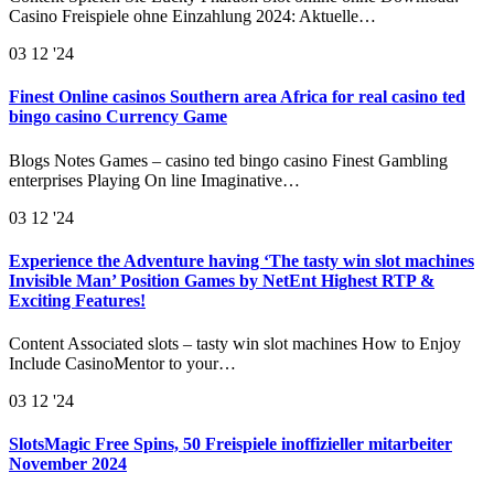
Casino Freispiele ohne Einzahlung 2024: Aktuelle…
03
12 '24
Finest Online casinos Southern area Africa for real casino ted
bingo casino Currency Game
Blogs Notes Games – casino ted bingo casino Finest Gambling
enterprises Playing On line Imaginative…
03
12 '24
Experience the Adventure having ‘The tasty win slot machines
Invisible Man’ Position Games by NetEnt Highest RTP &
Exciting Features!
Content Associated slots – tasty win slot machines How to Enjoy
Include CasinoMentor to your…
03
12 '24
SlotsMagic Free Spins, 50 Freispiele inoffizieller mitarbeiter
November 2024