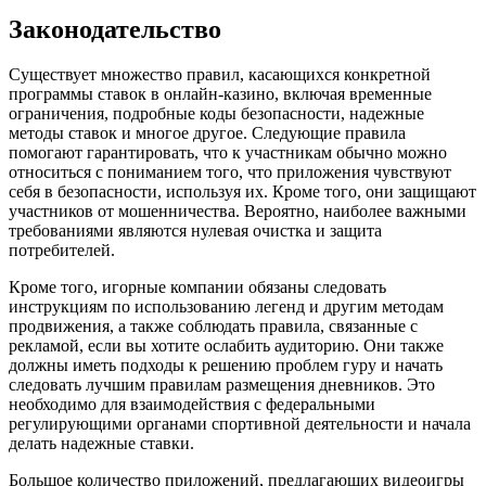
Законодательство
Существует множество правил, касающихся конкретной
программы ставок в онлайн-казино, включая временные
ограничения, подробные коды безопасности, надежные
методы ставок и многое другое. Следующие правила
помогают гарантировать, что к участникам обычно можно
относиться с пониманием того, что приложения чувствуют
себя в безопасности, используя их. Кроме того, они защищают
участников от мошенничества. Вероятно, наиболее важными
требованиями являются нулевая очистка и защита
потребителей.
Кроме того, игорные компании обязаны следовать
инструкциям по использованию легенд и другим методам
продвижения, а также соблюдать правила, связанные с
рекламой, если вы хотите ослабить аудиторию. Они также
должны иметь подходы к решению проблем гуру и начать
следовать лучшим правилам размещения дневников. Это
необходимо для взаимодействия с федеральными
регулирующими органами спортивной деятельности и начала
делать надежные ставки.
Большое количество приложений, предлагающих видеоигры