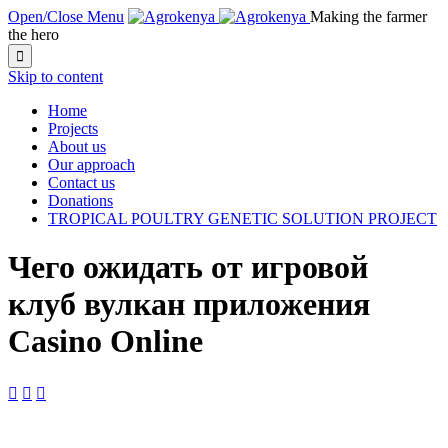
Open/Close Menu
Making the farmer
the hero

Skip to content
Home
Projects
About us
Our approach
Contact us
Donations
TROPICAL POULTRY GENETIC SOLUTION PROJECT
Чего ожидать от игровой
клуб вулкан приложения
Casino Online


