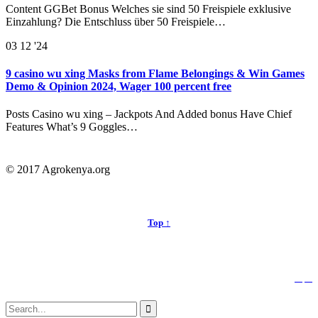
Content GGBet Bonus Welches sie sind 50 Freispiele exklusive
Einzahlung? Die Entschluss über 50 Freispiele…
03
12 '24
9 casino wu xing Masks from Flame Belongings & Win Games
Demo & Opinion 2024, Wager 100 percent free
Posts Casino wu xing – Jackpots And Added bonus Have Chief
Features What’s 9 Goggles…
© 2017 Agrokenya.org
Top ↑


Follow us:
