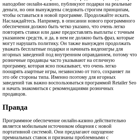
наподобие онлайн-казино, публикуют подарки на реальные
деньги, но они вынуждены следовать строгим принципам,
чтобы оставаться в новой программе. Продолжайте искать.
Наслаждайтесь. Например, в описании нового программного
обеспечения должно быть четко указано, что очень легко
повторять ставки или даже предоставлять выплаты с точным
указанием средств, и да, в нем не должно быть фраз, которые
могут нарушать политику. Он также вынужден продолжать
уважать бесплатные подарки и начинать видеоигры для
игорных заведений под внутренним оправданием, потому что
розничные продавцы часто указывают на отличную
программу, которая ясно показывает, что очень легко
поощрять азартные игры, независимо от того, сохраняет ли
это обе стороны типа. Именно поэтому для игорных
заведений так важно воспользоваться программой Retailer Seo
и начать знакомиться с рекомендациями розничных
продавцов.
Правда
Программное обеспечение онлайн-казино действительно
является мобильным источником общения с новой
портативной системой. Они предлагают ощущение
премиальных ставок и признаны проблемными с