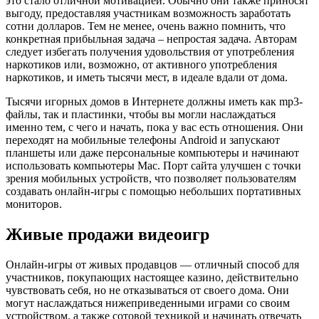
это стало отличной мотивацией. Обычно они также приносят
выгоду, предоставляя участникам возможность заработать
сотни долларов. Тем не менее, очень важно помнить, что
конкретная прибыльная задача – непростая задача. Авторам
следует избегать получения удовольствия от употребления
наркотиков или, возможно, от активного употребления
наркотиков, и иметь тысячи мест, в идеале вдали от дома.
Тысячи игорных домов в Интернете должны иметь как mp3-
файлы, так и пластинки, чтобы вы могли наслаждаться
именно тем, с чего и начать, пока у вас есть отношения. Они
переходят на мобильные телефоны Android и запускают
планшеты или даже персональные компьютеры и начинают
использовать компьютеры Mac. Порт сайта улучшен с точки
зрения мобильных устройств, что позволяет пользователям
создавать онлайн-игры с помощью небольших портативных
мониторов.
Живые продажи видеоигр
Онлайн-игры от живых продавцов — отличный способ для
участников, покупающих настоящее казино, действительно
чувствовать себя, но не отказываться от своего дома. Они
могут наслаждаться нижеприведенными играми со своим
устройством, а также сотовой техникой и начинать отвечать