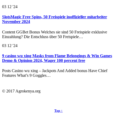
03
12 '24
SlotsMagic Free Spins, 50 Freispiele inoffizieller mitarbeiter
November 2024
Content GGBet Bonus Welches sie sind 50 Freispiele exklusive
Einzahlung? Die Entschluss über 50 Freispiele…
03
12 '24
9 casino wu xing Masks from Flame Belongings & Win Games
Demo & Opinion 2024, Wager 100 percent free
Posts Casino wu xing – Jackpots And Added bonus Have Chief
Features What’s 9 Goggles…
© 2017 Agrokenya.org
Top ↑