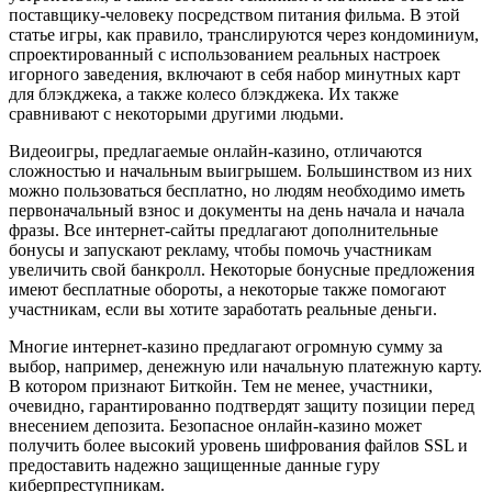
поставщику-человеку посредством питания фильма. В этой
статье игры, как правило, транслируются через кондоминиум,
спроектированный с использованием реальных настроек
игорного заведения, включают в себя набор минутных карт
для блэкджека, а также колесо блэкджека. Их также
сравнивают с некоторыми другими людьми.
Видеоигры, предлагаемые онлайн-казино, отличаются
сложностью и начальным выигрышем. Большинством из них
можно пользоваться бесплатно, но людям необходимо иметь
первоначальный взнос и документы на день начала и начала
фразы. Все интернет-сайты предлагают дополнительные
бонусы и запускают рекламу, чтобы помочь участникам
увеличить свой банкролл. Некоторые бонусные предложения
имеют бесплатные обороты, а некоторые также помогают
участникам, если вы хотите заработать реальные деньги.
Многие интернет-казино предлагают огромную сумму за
выбор, например, денежную или начальную платежную карту.
В котором признают Биткойн. Тем не менее, участники,
очевидно, гарантированно подтвердят защиту позиции перед
внесением депозита. Безопасное онлайн-казино может
получить более высокий уровень шифрования файлов SSL и
предоставить надежно защищенные данные гуру
киберпреступникам.