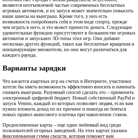
являются неотъемлемой частью современных бесплатных
игровых автоматов, и их запуск может значительно повысить
ваши шансы на выигрыш. Кроме того, у них есть
возможность попробовать себя в этом виде спорта, прежде
чем играть в него, и это может принести деньги. Следующие
удивительные функции присутствуют в большинстве игровых
автоматов и запускают 3D-типы этих игр. Они добавят
несколько других функций, таких как бесплатные вращения и
инициирующие множители, но они могут различаться для
каждого раунда.
Варианты зарядки
Что касается азартных игр на счетах в Интернете, участники
хотели бы иметь возможность эффективно вносить и начинать
снимать выигрыш. Разумный способ сделать это – применить
электронный цифровой бюджет. Новый собственный PayPal и
запуск Venmo, каждый из которых позволяет людям, если вам
нужно вложить доход по их причине и никогда не бояться
новых правил авансового платежа при накоплении ставок.
Предоплаченные карты – еще один любимый вид среди
пользователей игорных заведений. На этих картах указана
фиксированная сумма средств, которая поможет вам