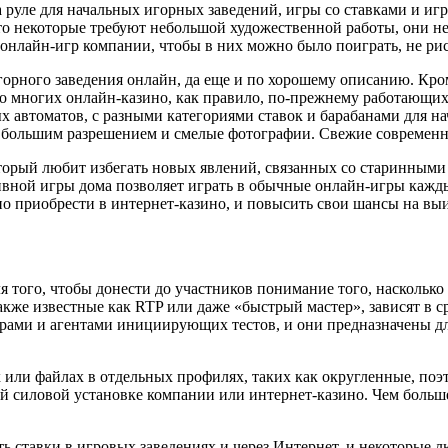
 руле для начальных игорных заведений, игры со ставками и иг
о некоторые требуют небольшой художественной работы, они не 
онлайн-игр компании, чтобы в них можно было поиграть, не ри
рного заведения онлайн, да еще и по хорошему описанию. Кроме 
о многих онлайн-казино, как правило, по-прежнему работающих
 автоматов, с разными категориями ставок и барабанами для на
с большим разрешением и смелые фотографии. Свежие современн
оторый любит избегать новых явлений, связанных со старинными
ной игры дома позволяет играть в обычные онлайн-игры каждый
о приобрести в интернет-казино, и повысить свои шансы на вы
 того, чтобы донести до участников понимание того, насколько
акже известные как RTP или даже «быстрый мастер», зависят в 
ерами и агентами инициирующих тестов, и они предназначены д
х или файлах в отдельных профилях, таких как округленные, по
лой силовой установке компании или интернет-казино. Чем больше
 ставки в игровых заведениях и через Интернет, и некоторые лю