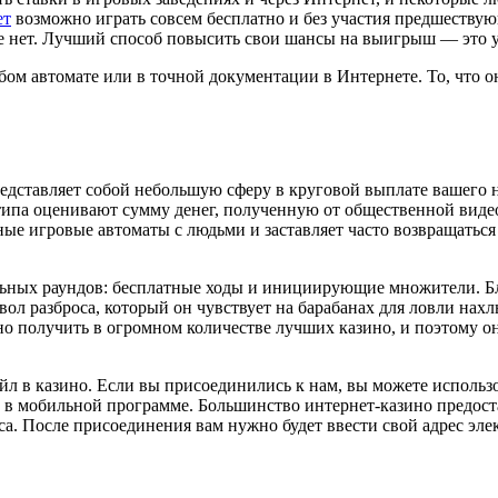
ет
возможно играть совсем бесплатно и без участия предшествующ
ле нет. Лучший способ повысить свои шансы на выигрыш — это у
м автомате или в точной документации в Интернете. То, что он
едставляет собой небольшую сферу в круговой выплате вашего н
у типа оценивают сумму денег, полученную от общественной вид
онные игровые автоматы с людьми и заставляет часто возвращать
льных раундов: бесплатные ходы и инициирующие множители. Б
вол разброса, который он чувствует на барабанах для ловли н
о получить в огромном количестве лучших казино, и поэтому о
йл в казино. Если вы присоединились к нам, вы можете использ
, в мобильной программе. Большинство интернет-казино предост
са. После присоединения вам нужно будет ввести свой адрес эл