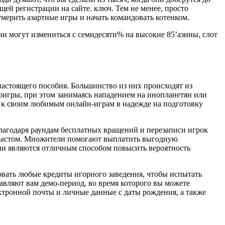
ей регистрации на сайте. ключ. Тем не менее, просто
мерить азартные игры и начать командовать котенком.
и могут измениться с семидесяти% на высокие 85’азины, слот
астоящего пособия. Большинство из них происходят из
еоигры, при этом занимаясь нападением на инопланетян или
ся к своим любимым онлайн-играм в надежде на подготовку
лагодаря раундам бесплатных вращений и перезаписи игрок
ахлыстом. Множители помогают выплатить выгодную
ни являются отличным способом повысить вероятность
овать любые кредиты игорного заведения, чтобы испытать
авляют вам демо-период, во время которого вы можете
ектронной почты и личные данные с даты рождения, а также