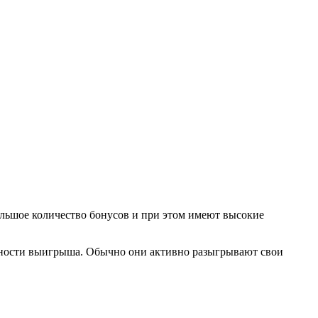
ольшое количество бонусов и при этом имеют высокие
тности выигрыша.
Обычно они активно разыгрывают свои