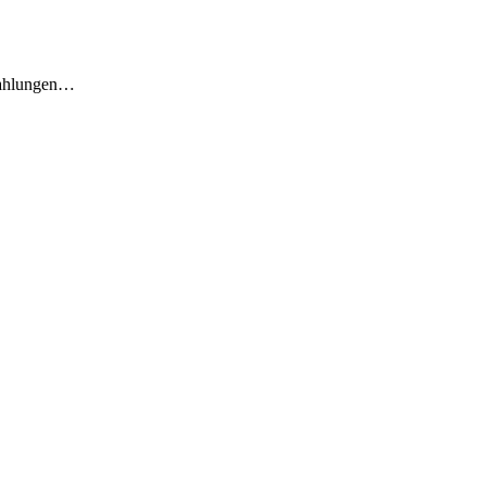
ahlungen…