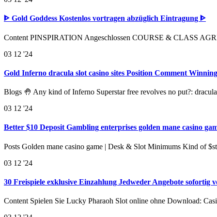
ᐈ Gold Goddess Kostenlos vortragen abzüglich Eintragung ᐈ
Content PINSPIRATION Angeschlossen COURSE & CLASS AGREEME
03
12 '24
Gold Inferno dracula slot casino sites Position Comment Winni
Blogs 🤚 Any kind of Inferno Superstar free revolves no put?: dracula
03
12 '24
Better $10 Deposit Gambling enterprises golden mane casino gam
Posts Golden mane casino game | Desk & Slot Minimums Kind of $s
03
12 '24
30 Freispiele exklusive Einzahlung Jedweder Angebote sofortig 
Content Spielen Sie Lucky Pharaoh Slot online ohne Download: Cas