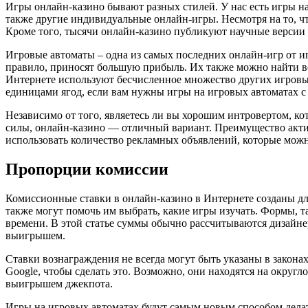
Игры онлайн-казино бывают разных стилей. У нас есть игры на
также другие индивидуальные онлайн-игры. Несмотря на то, чт
Кроме того, тысячи онлайн-казино публикуют научные версии 
Игровые автоматы – одна из самых последних онлайн-игр от иго
правило, приносят большую прибыль. Их также можно найти в
Интернете используют бесчисленное множество других игровых
единицами ягод, если вам нужны игры на игровых автоматах 
Независимо от того, являетесь ли вы хорошим интровертом, к
силы, онлайн-казино — отличный вариант. Преимущество актив
использовать количество рекламных объявлений, которые можн
Пропорции комиссии
Комиссионные ставки в онлайн-казино в Интернете созданы для
также могут помочь им выбрать, какие игры изучать. Формы, т
времени. В этой статье суммы обычно рассчитываются дизайн
выигрышем.
Ставки вознаграждения не всегда могут быть указаны в закона
Google, чтобы сделать это. Возможно, они находятся на округ
выигрышем джекпота.
Игры на игровых автоматах будут самым новым способом делать