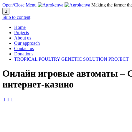
Open/Close Menu
Making the farmer th

Skip to content
Home
Projects
About us
Our approach
Contact us
Donations
TROPICAL POULTRY GENETIC SOLUTION PROJECT
Онлайн игровые автоматы – 
интернет-казино


