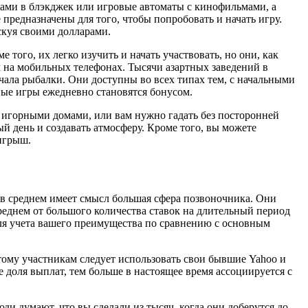
рами в блэкджек или игровые автоматы с кинофильмами, а
предназначены для того, чтобы попробовать и начать игру.
скуя своими долларами.
того, их легко изучить и начать участвовать, но они, как
 на мобильных телефонах. Тысячи азартных заведений в
чала рыбалки. Они доступны во всех типах тем, с начальными
ые игры ежедневно становятся бонусом.
 игорными домами, или вам нужно гадать без посторонней
 день и создавать атмосферу. Кроме того, вы можете
игрыш.
 в среднем имеет смысл большая сфера позвоночника. Они
среднем от большого количества ставок на длительный период
ля учета вашего преимущества по сравнению с основным
этому участникам следует использовать свои бывшие Yahoo и
 доля выплат, тем больше в настоящее время ассоциируется с
ди думают, что вы сделали из тысяч, когда они доберутся до