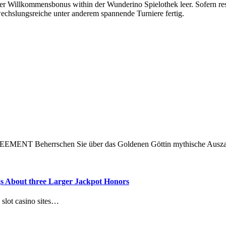
t der Willkommensbonus within der Wunderino Spielothek leer. Sofern 
wechslungsreiche unter anderem spannende Turniere fertig.
NT Beherrschen Sie über das Goldenen Göttin mythische Ausz
ngs About three Larger Jackpot Honors
 slot casino sites…