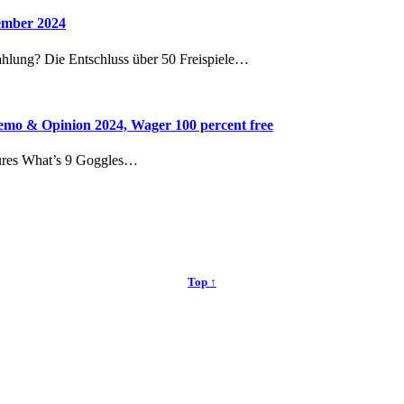
vember 2024
ahlung? Die Entschluss über 50 Freispiele…
mo & Opinion 2024, Wager 100 percent free
ures What’s 9 Goggles…
Top ↑