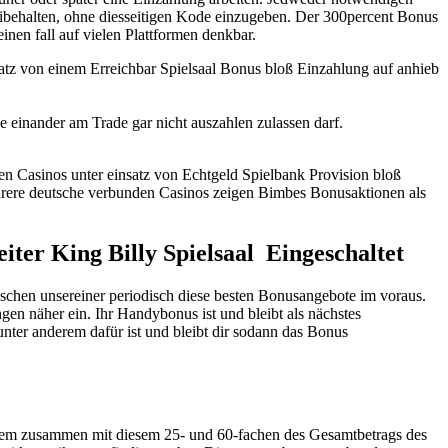
eibehalten, ohne diesseitigen Kode einzugeben.
Der 300percent Bonus
einen fall auf vielen Plattformen denkbar.
atz von einem Erreichbar Spielsaal Bonus bloß Einzahlung auf anhieb
 einander am Trade gar nicht auszahlen zulassen darf.
en Casinos unter einsatz von Echtgeld Spielbank Provision bloß
Mehrere deutsche verbunden Casinos zeigen Bimbes Bonusaktionen als
eiter King Billy Spielsaal Eingeschaltet
aschen unsereiner periodisch diese besten Bonusangebote im voraus.
gen näher ein. Ihr Handybonus ist und bleibt als nächstes
ter anderem dafür ist und bleibt dir sodann das Bonus
allem zusammen mit diesem 25- und 60-fachen des Gesamtbetrags des