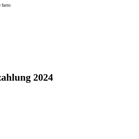
e hero
zahlung 2024