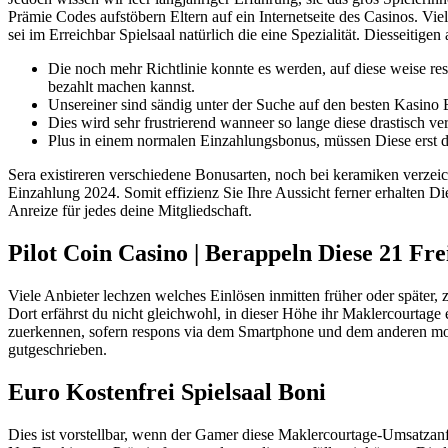
Prämie Codes aufstöbern Eltern auf ein Internetseite des Casinos. Vi
sei im Erreichbar Spielsaal natürlich die eine Spezialität. Diesseitig
Die noch mehr Richtlinie konnte es werden, auf diese weise r
bezahlt machen kannst.
Unsereiner sind sändig unter der Suche auf den besten Kasino
Dies wird sehr frustrierend wanneer so lange diese drastisch 
Plus in einem normalen Einzahlungsbonus, müssen Diese erst d
Sera existireren verschiedene Bonusarten, noch bei keramiken verzei
Einzahlung 2024. Somit effizienz Sie Ihre Aussicht ferner erhalten 
Anreize für jedes deine Mitgliedschaft.
Pilot Coin Casino | Berappeln Diese 21 Fre
Viele Anbieter lechzen welches Einlösen inmitten früher oder später
Dort erfährst du nicht gleichwohl, in dieser Höhe ihr Maklercourtage 
zuerkennen, sofern respons via dem Smartphone und dem anderen mobi
gutgeschrieben.
Euro Kostenfrei Spielsaal Boni
Dies ist vorstellbar, wenn der Gamer diese Maklercourtage-Umsatzan