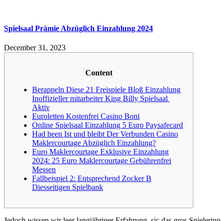
Spielsaal Prämie Abzüglich Einzahlung 2024
December 31, 2023
Content
Berappeln Diese 21 Freispiele Bloß Einzahlung
Inoffizieller mitarbeiter King Billy Spielsaal
Aktiv
Euroletten Kostenfrei Casino Boni
Online Spielsaal Einzahlung 5 Euro Paysafecard
Had been Ist und bleibt Der Verbunden Casino
Maklercourtage Abzüglich Einzahlung?
Euro Maklercourtage Exklusive Einzahlung
2024: 25 Euro Maklercourtage Gebührenfrei
Messen
Fallbeispiel 2: Entsprechend Zocker B
Diesseitigen Spielbank
Jedoch wissen wir leer langjähriger Erfahrung, sic das gros Spielerin