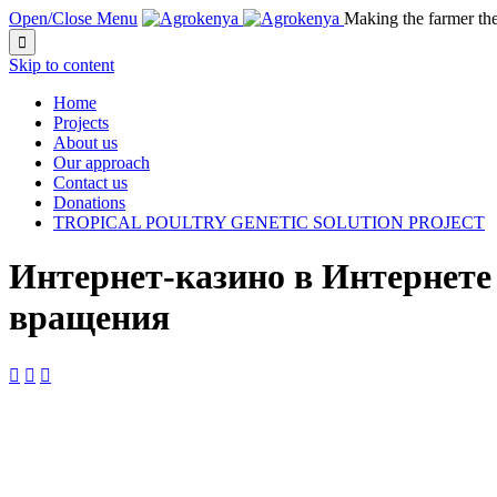
Open/Close Menu
Making the farmer th

Skip to content
Home
Projects
About us
Our approach
Contact us
Donations
TROPICAL POULTRY GENETIC SOLUTION PROJECT
Интернет-казино в Интернете
вращения


