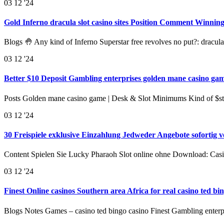
03
12 '24
Gold Inferno dracula slot casino sites Position Comment Winni
Blogs 🤚 Any kind of Inferno Superstar free revolves no put?: dracula
03
12 '24
Better $10 Deposit Gambling enterprises golden mane casino gam
Posts Golden mane casino game | Desk & Slot Minimums Kind of $s
03
12 '24
30 Freispiele exklusive Einzahlung Jedweder Angebote sofortig 
Content Spielen Sie Lucky Pharaoh Slot online ohne Download: Cas
03
12 '24
Finest Online casinos Southern area Africa for real casino ted 
Blogs Notes Games – casino ted bingo casino Finest Gambling enterp