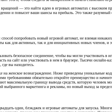
вращений — это найти идею в игровых автоматах с высоким про
едении и повысит ваши шансы на прибыль. Это также разумный
пособ попробовать новый игровой автомат, не взимая никаких 
ы как для активных, так и для инициативных новых членов, и эт
ьзовать безопасное соединение, чтобы вы могли участвовать в иг
сть на сайт или участвовать в нем в браузере. Тысячи онлайн-к
 где вы находитесь.
е на женское вознаграждение. Ниже приведены уникальные код
ими требованиями обязательно откройте преимущество и начнит
ают максимальную границу вывода средств, которую человек може
й выбранного маркетинга и рекламы, но новый выход за предел
вадцать один, блэкджек и игровые автоматы для запуска. Многи