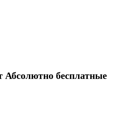
т Абсолютно бесплатные