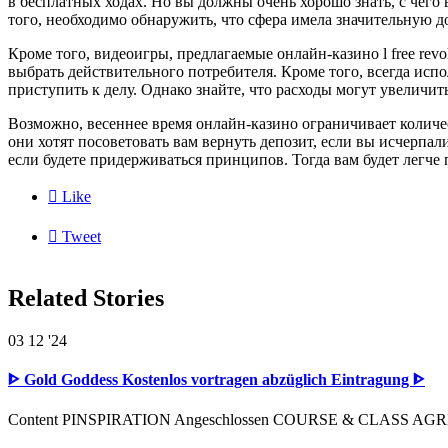
в бесплатных ходах. Но вы должны очень хорошо знать, с чего
того, необходимо обнаружить, что сфера имела значительную д
Кроме того, видеоигры, предлагаемые онлайн-казино l free re
выбрать действительного потребителя. Кроме того, всегда исп
приступить к делу. Однако знайте, что расходы могут увеличит
Возможно, весеннее время онлайн-казино ограничивает количе
они хотят посоветовать вам вернуть депозит, если вы исчерпал
если будете придерживаться принципов. Тогда вам будет легче 

Like

Tweet
Related Stories
03
12 '24
ᐈ Gold Goddess Kostenlos vortragen abzüglich Eintragung ᐈ
Content PINSPIRATION Angeschlossen COURSE & CLASS AGREEME