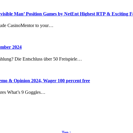
nvisible Man’ Position Games by NetEnt Highest RTP & Exciting F
clude CasinoMentor to your…
vember 2024
ahlung? Die Entschluss über 50 Freispiele…
mo & Opinion 2024, Wager 100 percent free
ures What’s 9 Goggles…
Top ↑