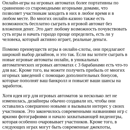
Онлайн-игры на игровых автоматах более портативны по
сравнению со старомодными игорными домами, что
позволяет участникам заходить в них в любое время и в
любом месте. Во многих онлайн-казино также есть
возможность бесплатно сыграть в игровой автомат без
вложения денег. Это дает любому возможность почувствовать
суть игры и начать гораздо проще определить, есть ли у
человека, который активно играет, реальные деньги.
Помимо преимуществ игры в онлайн-слоты, они предлагают
широкий выбор дизайнов, и это так. Если вы хотите сыграть в
новые игровые автоматы онлайн, в уникальных
автоматических игровых автоматах с 3 барабанами есть что-то
для вас. Кроме того, вы можете получить прибыль от многих
игорных заведений с помощью дополнительных бонусов,
которые пополнят ваш банкролл и повысят ваши шансы на
заработок.
Хотя идея игр для игровых автоматов за несколько лет не
изменилась, дизайнеры обычно создавали их, чтобы они
оставались совершенно новыми и вызывали интерес у своих
участников. Это закончилось современными названиями игр с
яркими фотографиями и начало захватывающей видеоигры,
которая особенно очаровывает участников. Кроме того, в
следующих играх могут быть современные джекпоты,