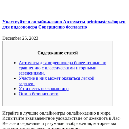
Участвуйте в онлайн-казино Автоматы printmaster-shop.ru
для видеопокера Совершенно бесплатно
December 25, 2023
Содержание статей
Автоматы для видеопокера более теплые по
сравнению с классическими игорными
заведениями.
Участие в них может оказаться легкой
задачей.
У них есть несколько игр
Они в безопасности
Играйте в лучшие онлайн-игры онлайн-казино в мире.
Испытайте эквивалентное удовольствие от джекпота в Лас-
Вегасе и серьезные и разумные изображения, которые вы
желаете, имея лучшее интернет-казино.