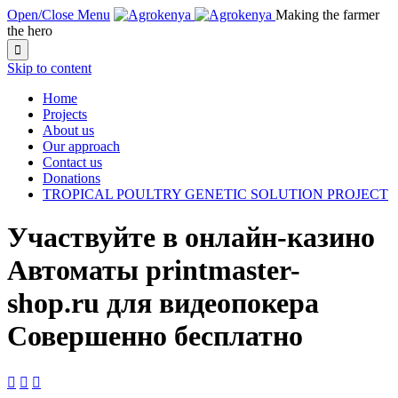
Open/Close Menu
Making the farmer
the hero

Skip to content
Home
Projects
About us
Our approach
Contact us
Donations
TROPICAL POULTRY GENETIC SOLUTION PROJECT
Участвуйте в онлайн-казино
Автоматы printmaster-
shop.ru для видеопокера
Совершенно бесплатно


