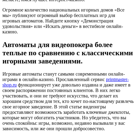
Огромное количество национальных игорных домов «Все
мы» публикуют огромный выбор бесплатных игр для
игровых автоматов.
Найдите кнопку «Демонстрация
удовольствия» или «Искать деньги» в вестибюле онлайн-
казино.
Автоматы для видеопокера более
теплые по сравнению с классическими
игорными заведениями.
Игровые автоматы станут самыми современными онлайн-
играми в онлайн-казино. Прославленный сервис
printmaster-
shop.ru
функционирует уже довольно издавна и даже имеет в
своем распоряжении постоянных клиентов. В них легко
участвовать, и они не требуют искусства, что делает их
хорошим средством для тех, кто хочет по-настоящему развлечь
свое игорное заведение. В этой статье видеоигры
предоставляют возможность заработать ключевые джекпоты,
которые могут обогатить участников. Но убедитесь, что вы
очень спокойны: игры, возможно, недавно вызывали у вас
зависимость, или же они прошли добросовестно.