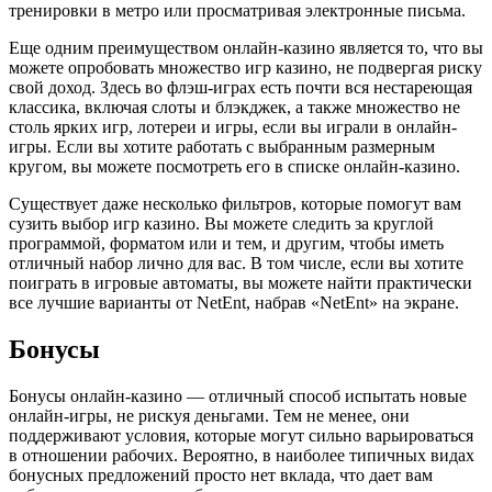
тренировки в метро или просматривая электронные письма.
Еще одним преимуществом онлайн-казино является то, что вы
можете опробовать множество игр казино, не подвергая риску
свой доход. Здесь во флэш-играх есть почти вся нестареющая
классика, включая слоты и блэкджек, а также множество не
столь ярких игр, лотереи и игры, если вы играли в онлайн-
игры. Если вы хотите работать с выбранным размерным
кругом, вы можете посмотреть его в списке онлайн-казино.
Существует даже несколько фильтров, которые помогут вам
сузить выбор игр казино. Вы можете следить за круглой
программой, форматом или и тем, и другим, чтобы иметь
отличный набор лично для вас. В том числе, если вы хотите
поиграть в игровые автоматы, вы можете найти практически
все лучшие варианты от NetEnt, набрав «NetEnt» на экране.
Бонусы
Бонусы онлайн-казино — отличный способ испытать новые
онлайн-игры, не рискуя деньгами. Тем не менее, они
поддерживают условия, которые могут сильно варьироваться
в отношении рабочих. Вероятно, в наиболее типичных видах
бонусных предложений просто нет вклада, что дает вам