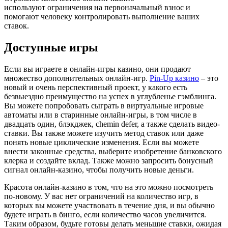
используют ограничения на первоначальный взнос и
помогают человеку контролировать выполнение ваших
ставок.
Доступные игры
Если вы играете в онлайн-игры казино, они продают
множество дополнительных онлайн-игр.
Pin-Up казино
– это
новый и очень перспективный проект, у какого есть
безвыездно преимущество на успех в углубленье гэмблинга.
Вы можете попробовать сыграть в виртуальные игровые
автоматы или в старинные онлайн-игры, в том числе в
двадцать один, блэкджек, chemin defer, а также сделать видео-
ставки. Вы также можете изучить метод ставок или даже
понять новые циклические изменения. Если вы можете
внести законные средства, выберите изобретение банковского
клерка и создайте вклад. Также можно запросить бонусный
сигнал онлайн-казино, чтобы получить новые деньги.
Красота онлайн-казино в том, что на это можно посмотреть
по-новому. У вас нет ограничений на количество игр, в
которых вы можете участвовать в течение дня, и вы обычно
будете играть в бинго, если количество часов увеличится.
Таким образом, будьте готовы делать меньшие ставки, ожидая