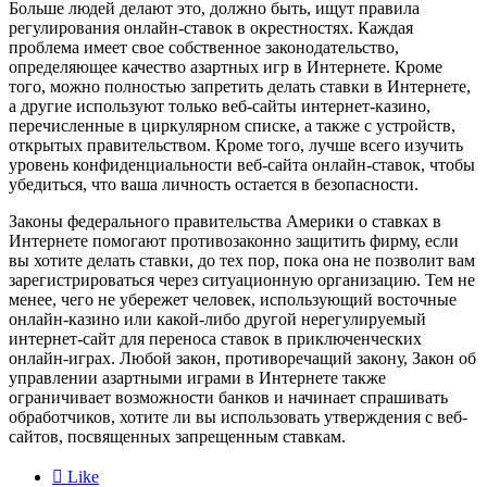
Больше людей делают это, должно быть, ищут правила
регулирования онлайн-ставок в окрестностях. Каждая
проблема имеет свое собственное законодательство,
определяющее качество азартных игр в Интернете. Кроме
того, можно полностью запретить делать ставки в Интернете,
а другие используют только веб-сайты интернет-казино,
перечисленные в циркулярном списке, а также с устройств,
открытых правительством. Кроме того, лучше всего изучить
уровень конфиденциальности веб-сайта онлайн-ставок, чтобы
убедиться, что ваша личность остается в безопасности.
Законы федерального правительства Америки о ставках в
Интернете помогают противозаконно защитить фирму, если
вы хотите делать ставки, до тех пор, пока она не позволит вам
зарегистрироваться через ситуационную организацию. Тем не
менее, чего не убережет человек, использующий восточные
онлайн-казино или какой-либо другой нерегулируемый
интернет-сайт для переноса ставок в приключенческих
онлайн-играх. Любой закон, противоречащий закону, Закон об
управлении азартными играми в Интернете также
ограничивает возможности банков и начинает спрашивать
обработчиков, хотите ли вы использовать утверждения с веб-
сайтов, посвященных запрещенным ставкам.

Like