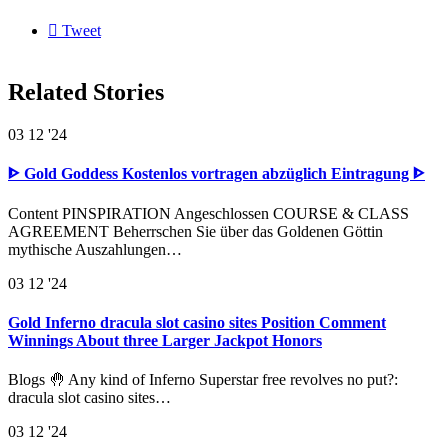

Tweet
Related Stories
03
12 '24
ᐈ Gold Goddess Kostenlos vortragen abzüglich Eintragung ᐈ
Content PINSPIRATION Angeschlossen COURSE & CLASS
AGREEMENT Beherrschen Sie über das Goldenen Göttin
mythische Auszahlungen…
03
12 '24
Gold Inferno dracula slot casino sites Position Comment
Winnings About three Larger Jackpot Honors
Blogs 🤚 Any kind of Inferno Superstar free revolves no put?:
dracula slot casino sites…
03
12 '24