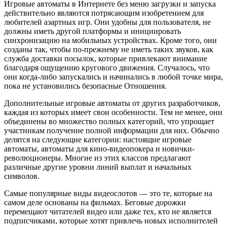
Игровые автоматы в Интернете без меню загрузки и запуска
действительно являются потрясающим изобретением для
любителей азартных игр. Они удобны для пользователя, не
должны иметь другой платформы и инициировать
синхронизацию на мобильных устройствах. Кроме того, они
созданы так, чтобы по-прежнему не иметь таких звуков, как
служба доставки посылок, которые привлекают внимание
благодаря ощущению кругового движения. Случалось, что
они когда-либо запускались и начинались в любой точке мира,
пока не установились безопасные Отношения.
Дополнительные игровые автоматы от других разработчиков,
каждая из которых имеет свои особенности. Тем не менее, они
объединены во множество полных категорий, что упрощает
участникам получение полной информации для них. Обычно
делятся на следующие категории: настоящие игровые
автоматы, автоматы для кино-видеопокера и новички-
революционеры. Многие из этих классов предлагают
различные другие уровни линий выплат и начальных
символов.
Самые популярные виды видеослотов — это те, которые на
самом деле основаны на фильмах. Беговые дорожки
перемещают читателей видео или даже тех, кто не является
подписчиками, которые хотят привлечь новых исполнителей