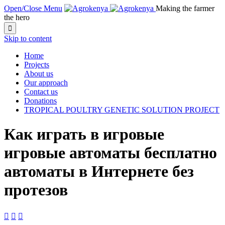
Open/Close Menu
Making the farmer
the hero

Skip to content
Home
Projects
About us
Our approach
Contact us
Donations
TROPICAL POULTRY GENETIC SOLUTION PROJECT
Как играть в игровые
игровые автоматы бесплатно
автоматы в Интернете без
протезов


