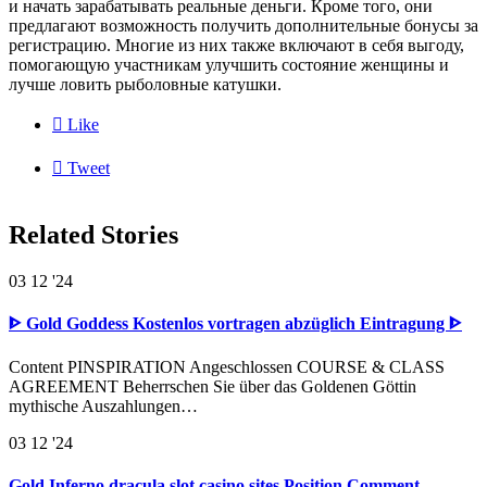
и начать зарабатывать реальные деньги. Кроме того, они
предлагают возможность получить дополнительные бонусы за
регистрацию. Многие из них также включают в себя выгоду,
помогающую участникам улучшить состояние женщины и
лучше ловить рыболовные катушки.

Like

Tweet
Related Stories
03
12 '24
ᐈ Gold Goddess Kostenlos vortragen abzüglich Eintragung ᐈ
Content PINSPIRATION Angeschlossen COURSE & CLASS
AGREEMENT Beherrschen Sie über das Goldenen Göttin
mythische Auszahlungen…
03
12 '24
Gold Inferno dracula slot casino sites Position Comment