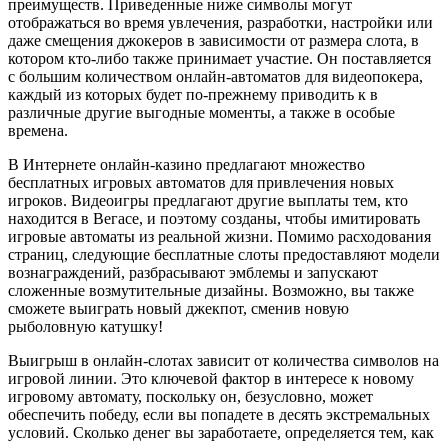
преимуществ. Приведенные ниже символы могут
отображаться во время увлечения, разработки, настройки или
даже смещения джокеров в зависимости от размера слота, в
котором кто-либо также принимает участие. Он поставляется
с большим количеством онлайн-автоматов для видеопокера,
каждый из которых будет по-прежнему приводить к в
различные другие выгодные моменты, а также в особые
времена.
В Интернете онлайн-казино предлагают множество
бесплатных игровых автоматов для привлечения новых
игроков. Видеоигры предлагают другие выплаты тем, кто
находится в Вегасе, и поэтому созданы, чтобы имитировать
игровые автоматы из реальной жизни. Помимо расходования
страниц, следующие бесплатные слоты предоставляют модели
вознаграждений, разбрасывают эмблемы и запускают
сложенные возмутительные дизайны. Возможно, вы также
сможете выиграть новый джекпот, сменив новую
рыболовную катушку!
Выигрыш в онлайн-слотах зависит от количества символов на
игровой линии. Это ключевой фактор в интересе к новому
игровому автомату, поскольку он, безусловно, может
обеспечить победу, если вы попадете в десять экстремальных
условий. Сколько денег вы заработаете, определяется тем, как