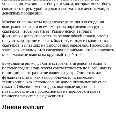
управления, связанные с бонусом удачи, которые могут быть
связаны со структурой игрового автомата и имеют команды
денежных поощрений.
Многие онлайн-слоты предлагают решения для создания
выигрышных игр, и всем им нужна определенная группа
скаттеров, чтобы начать ее. Размер новой выплаты
фактически рассчитывается на основе общей ставки, чтобы
получить вращение и начать быстрее, исходя из количества
скаттеров, выпавших на рыболовных барабанах. Необходимо
знать, как используются следующие прибыли, чтобы получить
максимальные шансы на крупный заработок.
Бонусные игры могут быть встроены в игровой автомат и
поэтому созданы так, чтобы соответствовать полному макету
и инициировать развитие вашего раунда. Они столь же
фундаментальны, как выбор объема, или, возможно,
технические, как использование дополнительных объемов
памяти. Обычно именно здесь выгодные видеоигры
повышают шансы профессионала на заработок и могут
принести значительные джекпоты.
Линии выплат