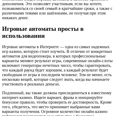
дополнения.
Это позволяет участникам, если вы хотите,
познакомиться со своей семьей в кратчайшие сроки, а также с
различными темами или шаблонами, не получая при этом
никаких денег.
Игровые автоматы просты в
использовании
Игровые автоматы в Интернете — одна из самых надежных
игр казино, которую стоит изучить. В отличие от конкретных
автоматов для видеопокера, в которых профессиональные
варианты меняют результат игры, современные онлайн-слоты
включают генераторы нечетных чисел, чтобы гарантировать,
что каждый раунд будет хорошим, а каждый результат будет
свободным от игры в последнем человеке. Тем не менее, есть
несколько вещей, которые следует знать, когда вы начинаете
участвовать в реальных деньгах.
Подлинный, вы также должны присоединиться к известному
интернет-казино. Ищите вариант, фразы и инициируйте
бонусное правило, чтобы проверить ее достоверность. Кроме
того, убедитесь, что место принимает выбранные вами
варианты получения. Огромное количество онлайн-казино