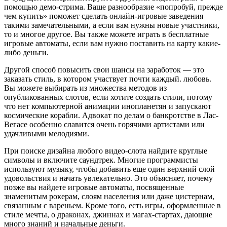
помощью демо-стрима. Ваше разнообразие «попробуй, прежде
чем купить» поможет сделать онлайн-игровые заведения
такими замечательными, а если вам нужны новые участники,
то и многое другое. Вы также можете играть в бесплатные
игровые автоматы, если вам нужно поставить на карту какие-
либо деньги.
Другой способ повысить свои шансы на заработок — это
заказать стиль, в котором участвует почти каждый. любовь.
Вы можете выбирать из множества методов из
опубликованных слотов, если хотите создать стили, потому
что нет компьютерной анимации инопланетян и запускают
космические корабли. Адвокат по делам о банкротстве в Лас-
Вегасе особенно славится очень горячими артистами или
удачливыми мелодиями.
При поиске дизайна любого видео-слота найдите круглые
символы и включите саундтрек. Многие программисты
используют музыку, чтобы добавить еще один верхний слой
удовольствия и начать увлекательно. Это объясняет, почему
позже вы найдете игровые автоматы, посвященные
знаменитым рокерам, слоям населения или даже цистернам,
связанным с вареньем. Кроме того, есть игры, оформленные в
стиле мечты, о драконах, джиннах и магах-стартах, дающие
много знаний и начальные деньги.