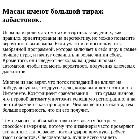
Масаи имеют большой тираж
забастовок.
Игры на игровых автоматах в азартных заведениях, как
правило, ориентированы на перспективу, но можно повысить
вероятность выигрыша. Если участники воспользуются
выбранной программой, которая включает в себя игру в самые
лучшие игры, и начнут осваивать игровые линии сбоку.
Кроме того, они следуют нескольким идеям игровых
автоматов, чтобы повысить вероятность получения ключевых
джекпотов.
Многие из вас верят, что поток попаданий не влияет на
победу девушки, это другое дело, когда вы ищете позицию в
Интернете. Коэффициент срабатывания — это сумма шансов,
что игровой автомат уничтожит успешную регистрацию, и да,
он отображается как пропорция. Чем выше поток охвата, тем
больше вероятность, что он его получит.
Тем не менее, любая забастовка не является быстрым
способом измерения, потому что дизайнеры часто проверяют
эти данные. Плюс расчет потока ударов вручную требует
тысяч оборотов. Следовательно, лучше всего увидеть