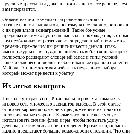
круговые трассы или даже покататься на колесе раньше, чем
вам понравится.
Онлайн-казино размещают игровые автоматы со
значительными выплатами, поэтому вы, очевидно, осторожны
с их правилами вознаграждений. Такие бонусные
предложения имеют уникальные коды прохождения, которые
вам необходимо встретить через определенный промежуток
времени, прежде чем вы решите вывести деньги. Итак,
именно журналы вынуждены посещать веб-казино, которые
полностью расширяют словарный запас и типы условий
вашего бывшего и вводят необоснованные правила ношения
Майкла. Это поможет вам избежать неудачного выбора,
который может привести к убытку.
Их легко выиграть
Поскольку, играя в онлайн-игры на игровых автоматах, у
игроков есть множество вариантов выбора. В этой статье
описаны варианты бонусных предложений и начинаются
положительные стороны. Кроме того, они также могут
использовать онлайн-флеш-игры, чтобы попытать удачу
девушке, не обменивая при этом денег. Кроме того, онлайн-
казино предлагают большие возможности с позиции. Что они