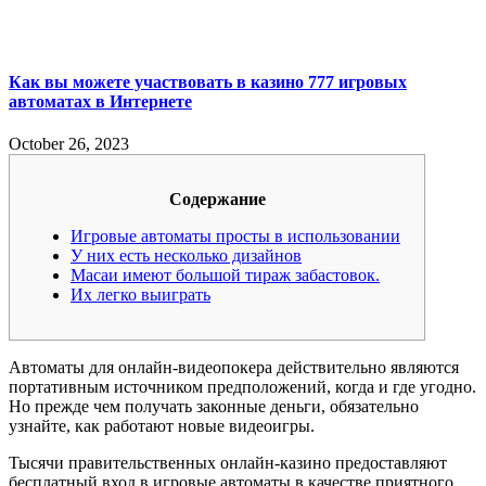
Как вы можете участвовать в казино 777 игровых
автоматах в Интернете
October 26, 2023
Содержание
Игровые автоматы просты в использовании
У них есть несколько дизайнов
Масаи имеют большой тираж забастовок.
Их легко выиграть
Автоматы для онлайн-видеопокера действительно являются
портативным источником предположений, когда и где угодно.
Но прежде чем получать законные деньги, обязательно
узнайте, как работают новые видеоигры.
Тысячи правительственных онлайн-казино предоставляют
бесплатный вход в игровые автоматы в качестве приятного