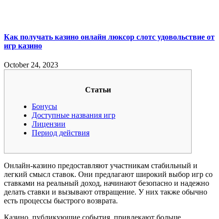
Как получать казино онлайн люксор слотс удовольствие от
игр казино
October 24, 2023
Статьи
Бонусы
Доступные названия игр
Лицензии
Период действия
Онлайн-казино предоставляют участникам стабильный и
легкий смысл ставок. Они предлагают широкий выбор игр со
ставками на реальный доход, начинают безопасно и надежно
делать ставки и вызывают отвращение. У них также обычно
есть процессы быстрого возврата.
Казино, публикующие события, привлекают больше