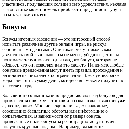
участников, получающих больше всего удовольствия.
Реклама
в этой статье может помочь приобрести преданность гуру и
начать удерживать его.
Бонусы
Бонусы игорных заведений — это интересный способ
испытать различные другие онлайн-игры, не рискуя
собственными деньгами. Они также могут помочь вам
увеличить свой выигрыш. Тем не менее, убедитесь, что вы
понимаете терминологию для каждого бонуса, которая не
обещает, что он позволяет вам это сделать. Например, любые
бонусные предложения могут иметь правила прохождения и
начинаться с циклических ограничений. Здесь уникальные
коды влияют на сумму денег, которую вы можете получить в
качестве награды.
Большинство онлайн-казино предоставляют ряд бонусов для
привлечения новых участников и начала вознаграждения уже
существующих. Многие люди используют наличные,
совершенно бесплатные обороты или информацию о
обязательствах. В зависимости от размера бонуса,
приведенные ниже бонусы за регистрацию могут помочь
получить крупные подарки. Например, вы можете