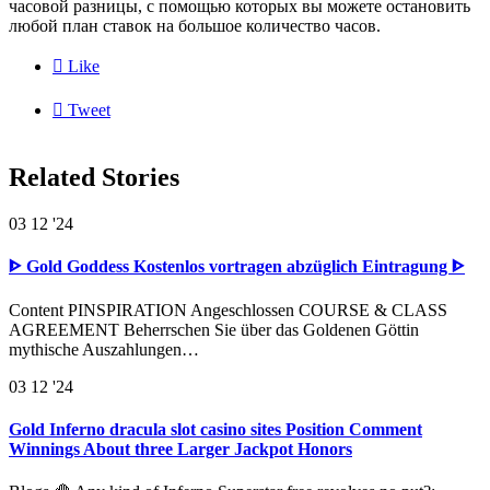
часовой разницы, с помощью которых вы можете остановить
любой план ставок на большое количество часов.

Like

Tweet
Related Stories
03
12 '24
ᐈ Gold Goddess Kostenlos vortragen abzüglich Eintragung ᐈ
Content PINSPIRATION Angeschlossen COURSE & CLASS
AGREEMENT Beherrschen Sie über das Goldenen Göttin
mythische Auszahlungen…
03
12 '24
Gold Inferno dracula slot casino sites Position Comment
Winnings About three Larger Jackpot Honors