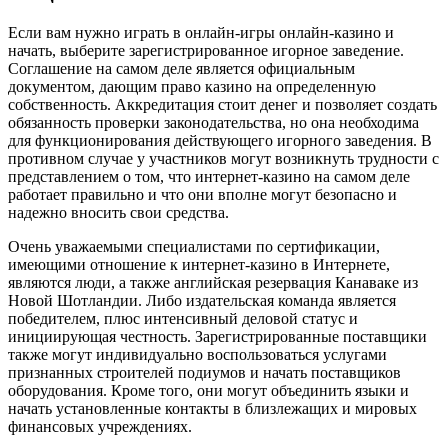
Если вам нужно играть в онлайн-игры онлайн-казино и
начать, выберите зарегистрированное игорное заведение.
Соглашение на самом деле является официальным
документом, дающим право казино на определенную
собственность. Аккредитация стоит денег и позволяет создать
обязанность проверки законодательства, но она необходима
для функционирования действующего игорного заведения. В
противном случае у участников могут возникнуть трудности с
представлением о том, что интернет-казино на самом деле
работает правильно и что они вполне могут безопасно и
надежно вносить свои средства.
Очень уважаемыми специалистами по сертификации,
имеющими отношение к интернет-казино в Интернете,
являются люди, а также английская резервация Канаваке из
Новой Шотландии. Либо издательская команда является
победителем, плюс интенсивный деловой статус и
инициирующая честность. Зарегистрированные поставщики
также могут индивидуально воспользоваться услугами
признанных строителей подиумов и начать поставщиков
оборудования. Кроме того, они могут объединить языки и
начать установленные контакты в близлежащих и мировых
финансовых учреждениях.