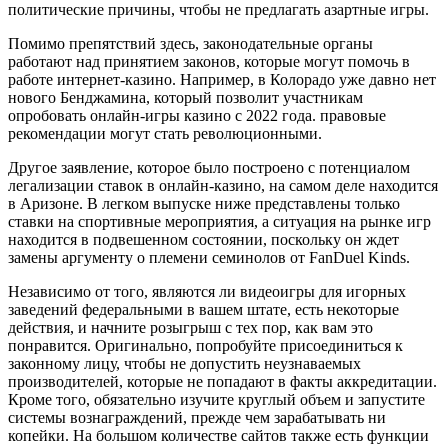
политические причины, чтобы не предлагать азартные игры.
Помимо препятствий здесь, законодательные органы
работают над принятием законов, которые могут помочь в
работе интернет-казино. Например, в Колорадо уже давно нет
нового Бенджамина, который позволит участникам
опробовать онлайн-игры казино с 2022 года. правовые
рекомендации могут стать революционными.
Другое заявление, которое было построено с потенциалом
легализации ставок в онлайн-казино, на самом деле находится
в Аризоне. В легком выпуске ниже представлены только
ставки на спортивные мероприятия, а ситуация на рынке игр
находится в подвешенном состоянии, поскольку он ждет
замены аргументу о племени семинолов от FanDuel Kinds.
Независимо от того, являются ли видеоигры для игорных
заведений федеральными в вашем штате, есть некоторые
действия, и начните розыгрыш с тех пор, как вам это
понравится. Оригинально, попробуйте присоединиться к
законному лицу, чтобы не допустить неузнаваемых
производителей, которые не попадают в факты аккредитации.
Кроме того, обязательно изучите круглый объем и запустите
системы вознаграждений, прежде чем зарабатывать ни
копейки. На большом количестве сайтов также есть функции