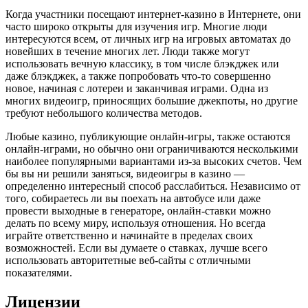
Когда участники посещают интернет-казино в Интернете, они
часто широко открыты для изучения игр. Многие люди
интересуются всем, от личных игр на игровых автоматах до
новейших в течение многих лет. Люди также могут
использовать вечную классику, в том числе блэкджек или
даже блэкджек, а также попробовать что-то совершенно
новое, начиная с лотереи и заканчивая играми. Одна из
многих видеоигр, приносящих большие джекпоты, но другие
требуют небольшого количества методов.
Любые казино, публикующие онлайн-игры, также остаются
онлайн-играми, но обычно они ограничиваются несколькими
наиболее популярными вариантами из-за высоких счетов. Чем
бы вы ни решили заняться, видеоигры в казино —
определенно интересный способ расслабиться. Независимо от
того, собираетесь ли вы поехать на автобусе или даже
провести выходные в генераторе, онлайн-ставки можно
делать по всему миру, используя отношения. Но всегда
играйте ответственно и начинайте в пределах своих
возможностей. Если вы думаете о ставках, лучше всего
использовать авторитетные веб-сайты с отличными
показателями.
Лицензии