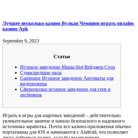
Лучшее несколько казино Вулкан Чемпион играть онлайн-
казино Apk
September 9, 2023
Статьи
Игорное заведение Mania-Slot,Вейджер,Стоп
Сумасшедшие часы
Gaminator Игорное заведение Автоматы для
видеопокера
Сферическое игорное заведение для геев и
лесбиянок
Играть в игры для азартных заведений – действительно
увлекательное занятие и начало безопасного и надежного
источника заработка. Почти все казино-приложения обычно
портативны для iOS и начинаются с Android, что позволяет
легко добраться до них, куда бы вы ни пошли.