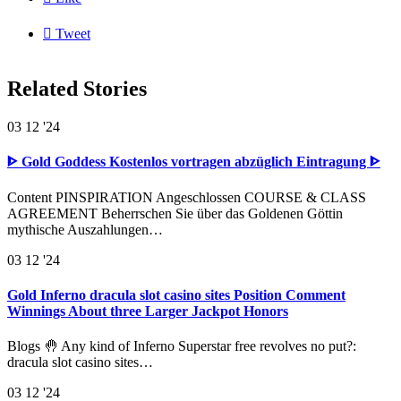

Tweet
Related Stories
03
12 '24
ᐈ Gold Goddess Kostenlos vortragen abzüglich Eintragung ᐈ
Content PINSPIRATION Angeschlossen COURSE & CLASS
AGREEMENT Beherrschen Sie über das Goldenen Göttin
mythische Auszahlungen…
03
12 '24
Gold Inferno dracula slot casino sites Position Comment
Winnings About three Larger Jackpot Honors
Blogs 🤚 Any kind of Inferno Superstar free revolves no put?:
dracula slot casino sites…
03
12 '24