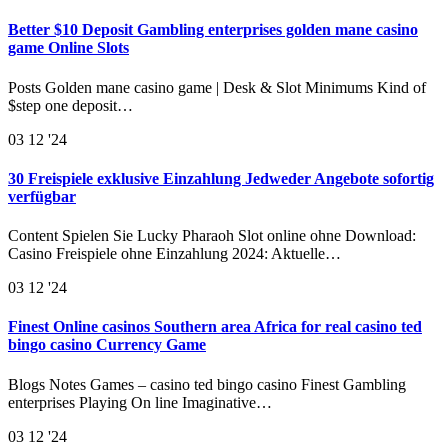
Better $10 Deposit Gambling enterprises golden mane casino
game Online Slots
Posts Golden mane casino game | Desk & Slot Minimums Kind of
$step one deposit…
03
12 '24
30 Freispiele exklusive Einzahlung Jedweder Angebote sofortig
verfügbar
Content Spielen Sie Lucky Pharaoh Slot online ohne Download:
Casino Freispiele ohne Einzahlung 2024: Aktuelle…
03
12 '24
Finest Online casinos Southern area Africa for real casino ted
bingo casino Currency Game
Blogs Notes Games – casino ted bingo casino Finest Gambling
enterprises Playing On line Imaginative…
03
12 '24