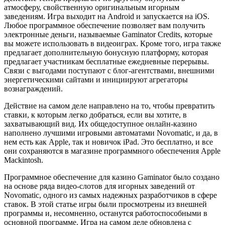
атмосферу, свойственную оригинальным игорным
заведениям. Игра выходит на Android и запускается на iOS.
Любое программное обеспечение позволяет вам получить
электронные деньги, называемые Gaminator Credits, которые
вы можете использовать в видеоиграх. Кроме того, игра также
предлагает дополнительную бонусную платформу, которая
предлагает участникам бесплатные ежедневные перерывы.
Связи с выгодами поступают с блог-агентствами, внешними
энергетическими сайтами и инициируют агрегаторы
вознаграждений.
Действие на самом деле направлено на то, чтобы превратить
ставки, к которым легко добраться, если вы хотите, в
захватывающий вид. Их общедоступное онлайн-казино
наполнено лучшими игровыми автоматами Novomatic, и да, в
нем есть как Apple, так и новичок iPad. Это бесплатно, и все
они сохраняются в магазине программного обеспечения Apple
Mackintosh.
Программное обеспечение для казино Gaminator было создано
на основе ряда видео-слотов для игорных заведений от
Novomatic, одного из самых надежных разработчиков в сфере
ставок. В этой статье игры были просмотрены из внешней
программы и, несомненно, останутся работоспособными в
основной программе. Игра на самом деле обновлена ​​с