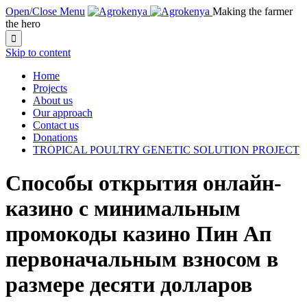
Open/Close Menu
Making the farmer
the hero

Skip to content
Home
Projects
About us
Our approach
Contact us
Donations
TROPICAL POULTRY GENETIC SOLUTION PROJECT
Способы открытия онлайн-
казино с минимальным
промокоды казино Пин Ап
первоначальным взносом в
размере десяти долларов