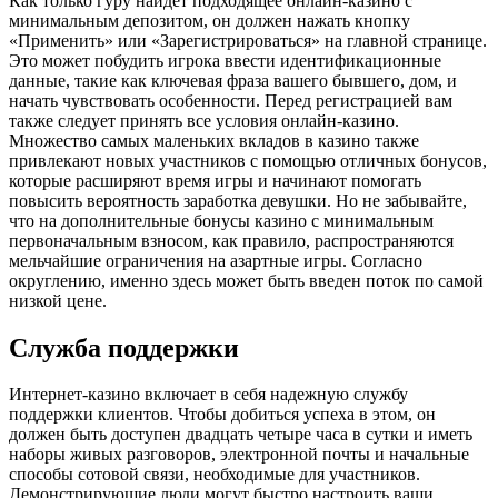
Как только гуру найдет подходящее онлайн-казино с
минимальным депозитом, он должен нажать кнопку
«Применить» или «Зарегистрироваться» на главной странице.
Это может побудить игрока ввести идентификационные
данные, такие как ключевая фраза вашего бывшего, дом, и
начать чувствовать особенности. Перед регистрацией вам
также следует принять все условия онлайн-казино.
Множество самых маленьких вкладов в казино также
привлекают новых участников с помощью отличных бонусов,
которые расширяют время игры и начинают помогать
повысить вероятность заработка девушки. Но не забывайте,
что на дополнительные бонусы казино с минимальным
первоначальным взносом, как правило, распространяются
мельчайшие ограничения на азартные игры. Согласно
округлению, именно здесь может быть введен поток по самой
низкой цене.
Служба поддержки
Интернет-казино включает в себя надежную службу
поддержки клиентов. Чтобы добиться успеха в этом, он
должен быть доступен двадцать четыре часа в сутки и иметь
наборы живых разговоров, электронной почты и начальные
способы сотовой связи, необходимые для участников.
Демонстрирующие люди могут быстро настроить ваши