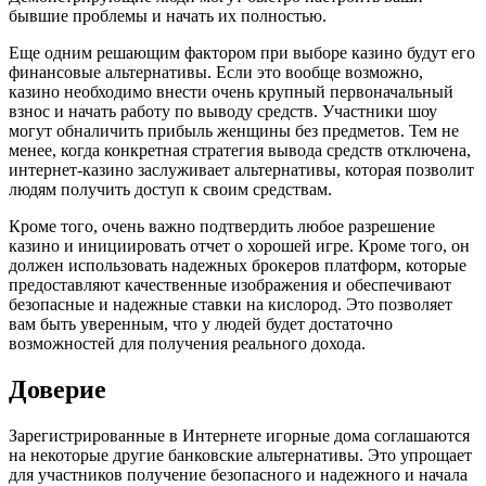
бывшие проблемы и начать их полностью.
Еще одним решающим фактором при выборе казино будут его
финансовые альтернативы. Если это вообще возможно,
казино необходимо внести очень крупный первоначальный
взнос и начать работу по выводу средств. Участники шоу
могут обналичить прибыль женщины без предметов. Тем не
менее, когда конкретная стратегия вывода средств отключена,
интернет-казино заслуживает альтернативы, которая позволит
людям получить доступ к своим средствам.
Кроме того, очень важно подтвердить любое разрешение
казино и инициировать отчет о хорошей игре. Кроме того, он
должен использовать надежных брокеров платформ, которые
предоставляют качественные изображения и обеспечивают
безопасные и надежные ставки на кислород. Это позволяет
вам быть уверенным, что у людей будет достаточно
возможностей для получения реального дохода.
Доверие
Зарегистрированные в Интернете игорные дома соглашаются
на некоторые другие банковские альтернативы. Это упрощает
для участников получение безопасного и надежного и начала