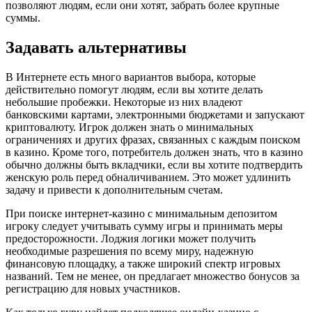
позволяют людям, если они хотят, забрать более крупные
суммы.
Задавать альтернативы
В Интернете есть много вариантов выбора, которые
действительно помогут людям, если вы хотите делать
небольшие пробежки. Некоторые из них владеют
банковскими картами, электронными бюджетами и запускают
криптовалюту. Игрок должен знать о минимальных
ограничениях и других фразах, связанных с каждым поиском
в казино. Кроме того, потребитель должен знать, что в казино
обычно должны быть вкладчики, если вы хотите подтвердить
женскую роль перед обналичиванием. Это может удлинить
задачу и привести к дополнительным счетам.
При поиске интернет-казино с минимальным депозитом
игроку следует учитывать сумму игры и принимать меры
предосторожности. Лоджия логики может получить
необходимые разрешения по всему миру, надежную
финансовую площадку, а также широкий спектр игровых
названий. Тем не менее, он предлагает множество бонусов за
регистрацию для новых участников.