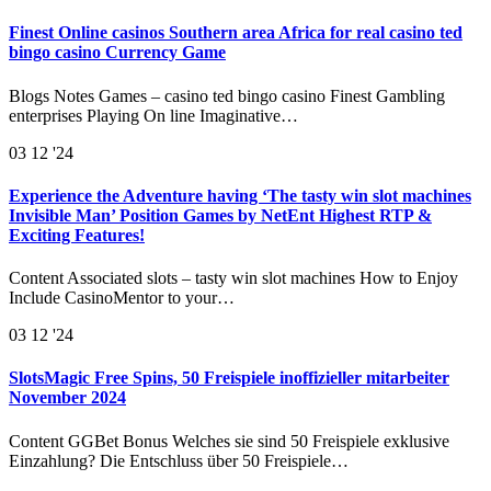
Finest Online casinos Southern area Africa for real casino ted
bingo casino Currency Game
Blogs Notes Games – casino ted bingo casino Finest Gambling
enterprises Playing On line Imaginative…
03
12 '24
Experience the Adventure having ‘The tasty win slot machines
Invisible Man’ Position Games by NetEnt Highest RTP &
Exciting Features!
Content Associated slots – tasty win slot machines How to Enjoy
Include CasinoMentor to your…
03
12 '24
SlotsMagic Free Spins, 50 Freispiele inoffizieller mitarbeiter
November 2024
Content GGBet Bonus Welches sie sind 50 Freispiele exklusive
Einzahlung? Die Entschluss über 50 Freispiele…