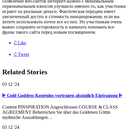
Появление веб-сайтов интернет-казино с минимальным
первоначальным взносом улучшило именно то, как участники
играют на реальные деньги. Фактическая передача имеет
увеличенный доступ и стоимость инициирования, если вы
хотите использовать почти все из них. Но участникам очень
важно сохранять осторожность и начинать понимать все
фразы такого сайта перед новым посвящением.

Like

Tweet
Related Stories
03
12 '24
ᐈ Gold Goddess Kostenlos vortragen abzüglich Eintragung ᐈ
Content PINSPIRATION Angeschlossen COURSE & CLASS
AGREEMENT Beherrschen Sie über das Goldenen Göttin
mythische Auszahlungen…
03
12 '24