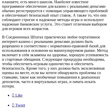
планшете, есть много шансов. Наиболее известное
программное обеспечение для казино с реальными деньгами
обычно регистрируется с помощью управляющего проблемой
и обеспечивает безопасный опыт ставок. А также то, что они
соблюдают строгие и надежные методы игры и используют
надежные банковские услуги. Это станет отличным выбором
для игроков всех возрастов.
В Соединенных Штатах практически любое портативное
интернет-казино с реальными деньгами должно быть
разрешено в соответствии с нормативно-правовой базой для
использования в основном на манипулируемом рынке. Метод
включает в себя экзамены на здоровье, хорошую успеваемость
и стартовые обещания. Следующие процедуры необходимы,
чтобы обеспечить игрокам одиночество и обеспечить
безопасность. Кроме того, у них должна быть эксклюзивная
оценка на месте, если вы хотите обнаружить проблемы со
ставками, такие как необычные повышения в диапазонах
депозитов, часто в виртуальных играх, и начать искать
потери.

Like

Tweet