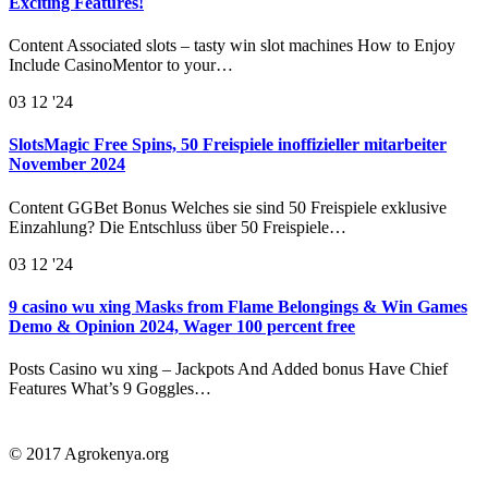
Exciting Features!
Content Associated slots – tasty win slot machines How to Enjoy
Include CasinoMentor to your…
03
12 '24
SlotsMagic Free Spins, 50 Freispiele inoffizieller mitarbeiter
November 2024
Content GGBet Bonus Welches sie sind 50 Freispiele exklusive
Einzahlung? Die Entschluss über 50 Freispiele…
03
12 '24
9 casino wu xing Masks from Flame Belongings & Win Games
Demo & Opinion 2024, Wager 100 percent free
Posts Casino wu xing – Jackpots And Added bonus Have Chief
Features What’s 9 Goggles…
© 2017 Agrokenya.org