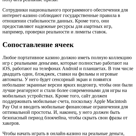
Сотрудники национального программного обеспечения для
интернет-казино соблюдают государственные правила в
отношении стабильности данных.
Кроме того, они
предоставляют надежные ресурсы для азартных игр,
например, проверки реальности и лимиты ставок.
Сопоставление ячеек
Любое портативное казино должно иметь полную коллекцию
игр с реальными деньгами, которые полностью работают на
iOS, работают на телефонах Android и планшетах. В том числе
двадцать один, блэкджек, ставки на фильмы и игровые
автоматы. У него будет сенсорный экран и появятся
небольшие экранные версии ярких видеоигр, чтобы они были
лучше реагируют и стали более современными для игры на
мобильных устройствах. Кроме того, сайт должен
поддерживать мобильные счета, поскольку Apple Macintosh
Pay Out и вводить мобильные финансовые ограничения для
оптимальной простоты. И, наконец, у него должен быть
безопасный период блокчейна, чтобы скрыть свои фразы от
хакеров.
Чтобы начать играть в онлайн-казино на реальные деньги,