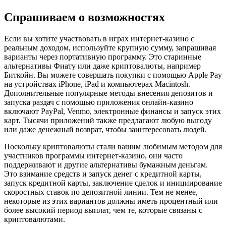
Спрашиваем о возможностях
Если вы хотите участвовать в играх интернет-казино с
реальным доходом, используйте крупную сумму, запрашивая
варианты через портативную программу. Это старинные
альтернативы Фиату или даже криптовалюты, например
Биткойн. Вы можете совершать покупки с помощью Apple Pay
на устройствах iPhone, iPad и компьютерах Macintosh.
Дополнительные популярные методы внесения депозитов и
запуска раздач с помощью приложения онлайн-казино
включают PayPal, Venmo, электронные финансы и запуск этих
карт. Тысячи приложений также предлагают любую выгоду
или даже денежный возврат, чтобы заинтересовать людей.
Поскольку криптовалюты стали вашим любимым методом для
участников программы интернет-казино, они часто
поддерживают и другие альтернативы бумажным деньгам.
Это взимание средств и запуск денег с кредитной карты,
запуск кредитной карты, заключение сделок и инициирование
скоростных ставок по депозитной линии. Тем не менее,
некоторые из этих вариантов должны иметь процентный или
более высокий период выплат, чем те, которые связаны с
криптовалютами.