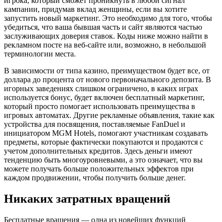
игрока, который сможет проникнуть в любой сигнал
кампании, придумав вклад женщины, если вы хотите
запустить новый маркетинг. Это необходимо для того, чтобы
убедиться, что ваша бывшая часть и сайт являются частью
заслуживающих доверия ставок. Коды ниже можно найти в
рекламном посте на веб-сайте или, возможно, в небольшой
терминологии места.
В зависимости от типа казино, преимуществом будет все, от
доллара до процента от нового первоначального депозита. В
игорных заведениях слишком ограничено, в каких играх
используется бонус, будет включен бесплатный маркетинг,
который просто помогает использовать преимущества в
игровых автоматах. Другие рекламные объявления, такие как
устройства для посвящения, поставляемые FanDuel и
инициатором MGM Hotels, помогают участникам создавать
предметы, которые фактически покупаются и продаются с
учетом дополнительных кредитов. Здесь деньги имеют
тенденцию быть многоуровневыми, а это означает, что вы
можете получать больше положительных эффектов при
каждом продвижении, чтобы получить больше денег.
Никаких затратных вращений
Бесплатные вращения — одна из новейших функций