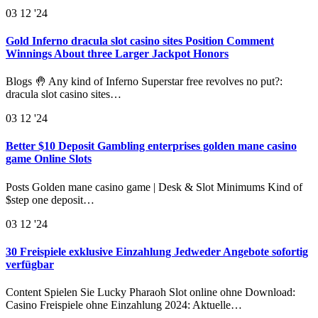
03
12 '24
Gold Inferno dracula slot casino sites Position Comment
Winnings About three Larger Jackpot Honors
Blogs 🤚 Any kind of Inferno Superstar free revolves no put?:
dracula slot casino sites…
03
12 '24
Better $10 Deposit Gambling enterprises golden mane casino
game Online Slots
Posts Golden mane casino game | Desk & Slot Minimums Kind of
$step one deposit…
03
12 '24
30 Freispiele exklusive Einzahlung Jedweder Angebote sofortig
verfügbar
Content Spielen Sie Lucky Pharaoh Slot online ohne Download:
Casino Freispiele ohne Einzahlung 2024: Aktuelle…