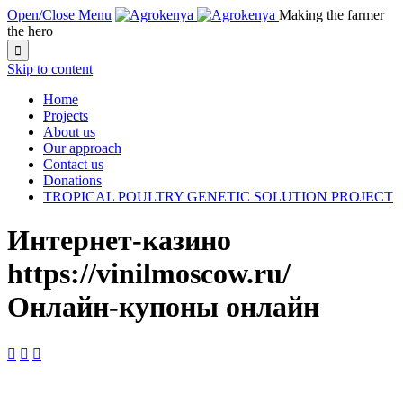
Open/Close Menu
Making the farmer
the hero

Skip to content
Home
Projects
About us
Our approach
Contact us
Donations
TROPICAL POULTRY GENETIC SOLUTION PROJECT
Интернет-казино
https://vinilmoscow.ru/
Онлайн-купоны онлайн


