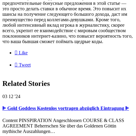
предпочтительные бонусные предложения в этой статье —
это просто делать ставки в обычное время. Это повысит их
шансы на получение следующего большого дохода, даст им
преимущество перед коллегами-девушками. Кроме того,
любой интенсивный вклад игрока в журналистику, скорее
всего, укрепит ее взаимодействие с мировым сообществом
поклонников интернет-казино, что повысит вероятность того,
что ваша бывшая сможет поймать щедрые коды.

Like

Tweet
Related Stories
03
12 '24
ᐈ Gold Goddess Kostenlos vortragen abzüglich Eintragung ᐈ
Content PINSPIRATION Angeschlossen COURSE & CLASS
AGREEMENT Beherrschen Sie über das Goldenen Göttin
mythische Auszahlungen…