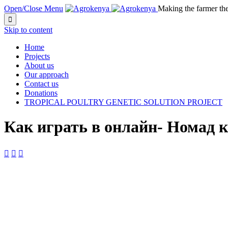
Open/Close Menu
Making the farmer th

Skip to content
Home
Projects
About us
Our approach
Contact us
Donations
TROPICAL POULTRY GENETIC SOLUTION PROJECT
Как играть в онлайн- Номад к


