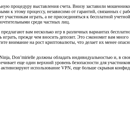
ьную процедуру выставления счета. Внизу заставили мошенников
и к этому процессу, независимо от гарантий, связанных с рабо
ляет участникам играть, а не присоединяться к бесплатной учет
дпочтительными среди частных лиц.
 предлагают вам несколько игр в различных вариантах бесплатн
ать играть, прежде чем вносить депозит. Это сэкономит вам мно
братите внимание на рост криптовалюты, что делает их менее опас
y Ninja, Don’mirielle должны обладать индивидуальностью и, в с
чивает еще один верхний уровень безопасности для участников,
м активизируют использование VPN, еще больше скрывая конфид