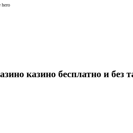
e hero
азино казино бесплатно и без 