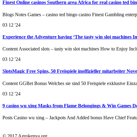
Finest Online casinos Southern area Africa for real casino ted 
Blogs Notes Games – casino ted bingo casino Finest Gambling enterp
03
12 '24
Experience the Adventure having ‘The tasty win slot machines I
Content Associated slots – tasty win slot machines How to Enjoy In
03
12 '24
SlotsMagic Free Spins, 50 Freispiele inoffizieller mitarbeiter No
Content GGBet Bonus Welches sie sind 50 Freispiele exklusive Einz
03
12 '24
9 casino wu xing Masks from Flame Belongings & Win Games De
Posts Casino wu xing – Jackpots And Added bonus Have Chief Feat
© 2017 Agrokenya.org