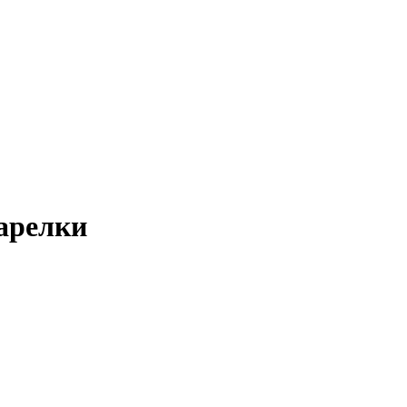
тарелки