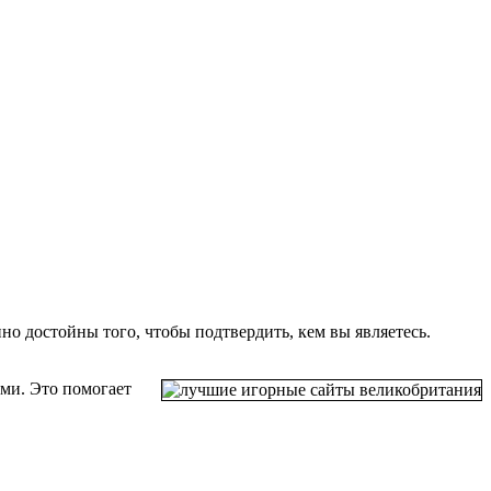
но достойны того, чтобы подтвердить, кем вы являетесь.
ами.
Это помогает