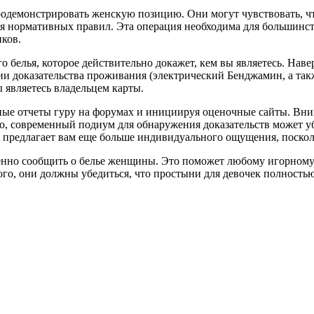
родемонстрировать женскую позицию. Они могут чувствовать, что
 нормативных правил. Эта операция необходима для большинств
иков.
 белья, которое действительно докажет, кем вы являетесь. Наве
ии доказательства проживания (электрический Бенджамин, а так
 являетесь владельцем карты.
ные отчеты гуру на форумах и инициируя оценочные сайты. Вни
, современный подиум для обнаружения доказательств может уб
о предлагает вам еще больше индивидуального ощущения, поско
ленно сообщить о белье женщины. Это поможет любому игорному
го, они должны убедиться, что простыни для девочек полностью