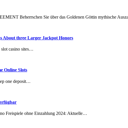
NT Beherrschen Sie über das Goldenen Göttin mythische Ausz
ngs About three Larger Jackpot Honors
 slot casino sites…
e Online Slots
tep one deposit…
verfügbar
ino Freispiele ohne Einzahlung 2024: Aktuelle…