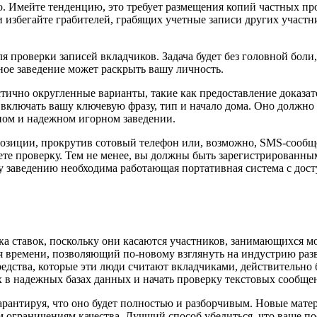
о. Имейте тенденцию, это требует размещения копий частных про
и избегайте грабителей, грабящих учетные записи других участ
проверки записей вкладчиков. Задача будет без головной боли, н
ное заведение может раскрыть вашу личность.
ично округленные варианты, такие как предоставление доказат
включать вашу ключевую фразу, тип и начало дома. Оно должно 
сном и надежном игорном заведении.
позиции, прокрутив сотовый телефон или, возможно, SMS-сообщ
дете проверку. Тем не менее, вы должны быть зарегистрированны
му заведению необходима работающая портативная система с дос
ка ставок, поскольку они касаются участников, занимающихся 
времени, позволяющий по-новому взглянуть на индустрию развле
средства, которые эти люди считают вкладчиками, действительно
 в надежных базах данных и начать проверку текстовых сообще
арантируя, что оно будет полностью и разборчивым. Новые мат
ограничениям качества. Лучший способ убедиться, что ваше по