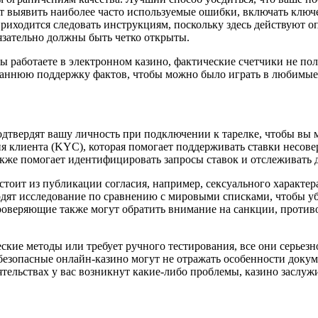
т выявить наиболее часто используемые ошибки, включать ключ
иходится следовать инструкциям, поскольку здесь действуют оп
язательно должны быть четко открыты.
 вы работаете в электронном казино, фактические счетчики не 
раннюю поддержку фактов, чтобы можно было играть в любимые 
одтвердят вашу личность при подключении к тарелке, чтобы вы 
ния клиента (KYC), которая помогает поддерживать ставки несо
кже помогает идентифицировать запросы ставок и отслеживать 
оит из публикации согласия, например, сексуального характера, 
ят исследование по сравнению с мировыми списками, чтобы убед
роверяющие также могут обратить внимание на санкции, против
еские методы или требует ручного тестирования, все они серьез
безопасные онлайн-казино могут не отражать особенности доку
тельствах у вас возникнут какие-либо проблемы, казино заслуж