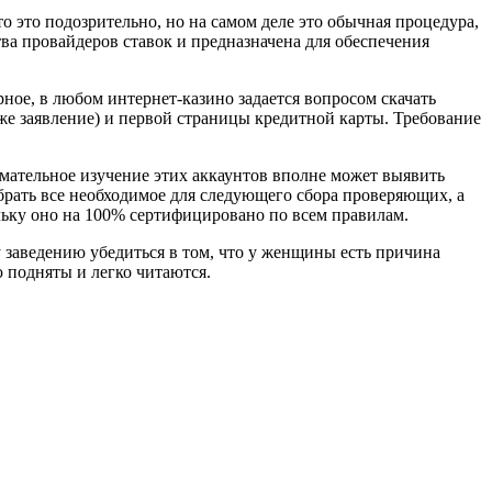
 это подозрительно, но на самом деле это обычная процедура,
а провайдеров ставок и предназначена для обеспечения
рное, в любом интернет-казино задается вопросом скачать
же заявление) и первой страницы кредитной карты. Требование
мательное изучение этих аккаунтов вполне может выявить
рать все необходимое для следующего сбора проверяющих, а
льку оно на 100% сертифицировано по всем правилам.
 заведению убедиться в том, что у женщины есть причина
 подняты и легко читаются.