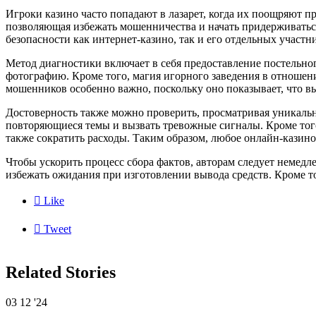
Игроки казино часто попадают в лазарет, когда их поощряют п
позволяющая избежать мошенничества и начать придерживаться
безопасности как интернет-казино, так и его отдельных участн
Метод диагностики включает в себя предоставление постельного
фотографию. Кроме того, магия игорного заведения в отношен
мошенников особенно важно, поскольку оно показывает, что вы
Достоверность также можно проверить, просматривая уникаль
повторяющиеся темы и вызвать тревожные сигналы. Кроме того
также сократить расходы. Таким образом, любое онлайн-казин
Чтобы ускорить процесс сбора фактов, авторам следует немед
избежать ожидания при изготовлении вывода средств. Кроме то

Like

Tweet
Related Stories
03
12 '24