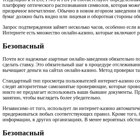
платформу оптического распознавания символов, которая може
призрачное впечатление. Обычно в новом игорном заведении пр
бумаг должно быть видно или лицевая и оборотная стороны об
Запрос подтверждения займет несколько часов, особенно если
Интернете есть множество онлайн-казино, которые включают 
Безопасный
Почти все надежные азартные онлайн-заведения обязательно п
сделать ставку. Это обязательный шаг в процедуре отслежива
вычищают деньги на сайтах онлайн-казино. Метод проверки та
Стандартный тип просмотра пользователей интернет-казино сост
следят авторитетные самозанятые проверяющие, которые провод
никто не предлагает использовать ваши бывшие документы. П
занятию, чтобы выглядеть более убедительно.
Независимо от того, использует ли интернет-казино автоматич
придерживаться любых соответствующих правил. Кроме того, 
информации, в других организациях. В менее вероятных обстоя
Безопасный