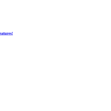
eatures!