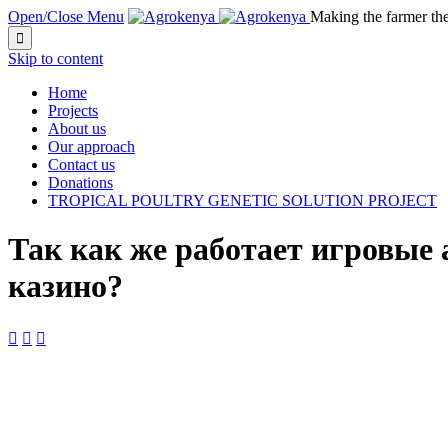
Open/Close Menu
Making the farmer th

Skip to content
Home
Projects
About us
Our approach
Contact us
Donations
TROPICAL POULTRY GENETIC SOLUTION PROJECT
Так как же работает игровые 
казино?


