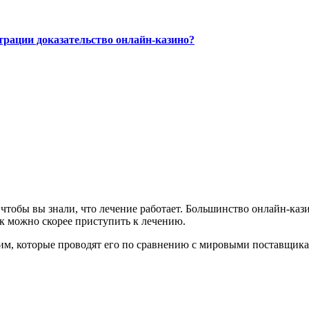
трации доказательство онлайн-казино?
чтобы вы знали, что лечение работает. Большинство онлайн-кази
к можно скорее приступить к лечению.
им, которые проводят его по сравнению с мировыми поставщик