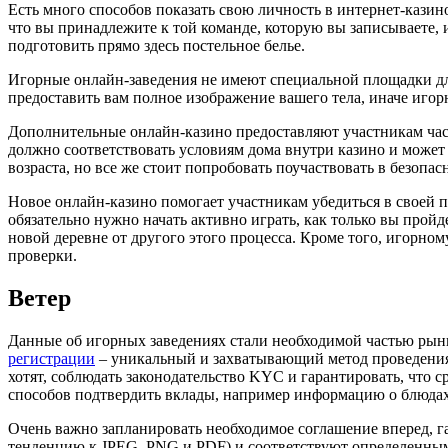
Есть много способов показать свою личность в интернет-казин
что вы принадлежите к той команде, которую вы записываете, 
подготовить прямо здесь постельное белье.
Игорные онлайн-заведения не имеют специальной площадки для 
предоставить вам полное изображение вашего тела, иначе игор
Дополнительные онлайн-казино предоставляют участникам част
должно соответствовать условиям дома внутри казино и может 
возраста, но все же стоит попробовать поучаствовать в безопа
Новое онлайн-казино помогает участникам убедиться в своей 
обязательно нужно начать активно играть, как только вы прой
новой деревне от другого этого процесса. Кроме того, игорно
проверки.
Ветер
Данные об игорных заведениях стали необходимой частью рын
регистрации
– уникальный и захватывающий метод проведения 
хотят, соблюдать законодательство KYC и гарантировать, что 
способов подтвердить вклады, например информацию о блюдах
Очень важно запланировать необходимое соглашение вперед, г
тенденцию к JPEG, PNG и PDF) и соответствуют определенным 