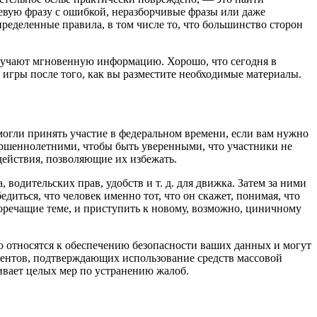
евую фразу с ошибкой, неразборчивые фразы или даже
ределенные правила, в том числе то, что большинство сторон
получают мгновенную информацию. Хорошо, что сегодня в
игры после того, как вы разместите необходимые материалы.
могли принять участие в федеральном времени, если вам нужно
вершеннолетними, чтобы быть уверенными, что участники не
действия, позволяющие их избежать.
водительских прав, удобств и т. д. для движка. Затем за ними
иться, что человек именно тот, что он скажет, понимая, что
оречащие теме, и приступить к новому, возможно, циничному
но относятся к обеспечению безопасности ваших данных и могут
ментов, подтверждающих использование средств массовой
ивает целых мер по устранению жалоб.