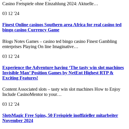
Casino Freispiele ohne Einzahlung 2024: Aktuelle…
03
12 '24
Finest Online casinos Southern area Africa for real casino ted
bingo casino Currency Game
Blogs Notes Games – casino ted bingo casino Finest Gambling
enterprises Playing On line Imaginative…
03
12 '24
Experience the Adventure having ‘The tasty win slot machines
Invisible Man’ Position Games by NetEnt Highest RTP &
Exciting Features!
Content Associated slots – tasty win slot machines How to Enjoy
Include CasinoMentor to your…
03
12 '24
SlotsMagic Free Spins, 50 Freispiele inoffizieller mitarbeiter
November 2024