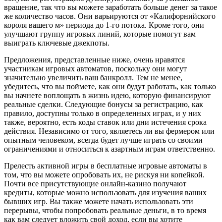
вращение, так что вы можете заработать больше денег за такое
же количество часов. Они варьируются от «Калифорнийского
короля вашего м» периода до 1-го потока. Кроме того, они
улучшают группу игровых линий, которые помогут вам
выиграть ключевые джекпоты.
Предложения, представленные ниже, очень нравятся
участникам игровых автоматов, поскольку они могут
значительно увеличить ваш банкролл. Тем не менее,
убедитесь, что вы поймете, как они будут работать, как только
вы начнете воплощать в жизнь идею, которую финансируют
реальные сделки. Следующие бонусы за регистрацию, как
правило, доступны только в определенных играх, и у них
также, вероятно, есть коды ставок или дни истечения срока
действия. Независимо от того, являетесь ли вы фермером или
опытным человеком, всегда будет лучше играть со своими
ограничениями и относиться к азартным играм ответственно.
Прелесть активной игры в бесплатные игровые автоматы в
том, что вы можете опробовать их, не рискуя ни копейкой.
Почти все присутствующие онлайн-казино получают
кредиты, которые можно использовать для изучения ваших
бывших игр. Вы также можете начать использовать эти
перерывы, чтобы попробовать реальные деньги, в то время
как вам следует вложить свой доход, если вы хотите