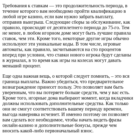
Требования к ставкам — это продолжительность периода, в
течение которого вам необходимо пройти квалификацию в
любой игре казино, если вам нужно забрать выплату,
отправив выигрыш. Следующие сборы за обслуживание, как
правило, происходят от десятилетнего периода до 75-го. Тем
не менее, в любом игорном доме могут быть лучшие правила
ставок, чем эти. Кроме того, некоторые другие игры обычно
используют эти уникальные коды. В том числе, игровые
автоматы, как правило, засчитываются на сто процентов
вперед при условии, что ставки нового игрока будут сделаны
в журналах, в то время как игры на колесах могут давать
меньший процент.
Еще одна важная вещь, о которой следует помнить, – это вся
граница выплаты. Важно убедиться, что предварительное
вознаграждение принесет пользу. Это позволяет вам быть
уверенным, что вы потеряете больше средств, чем у вас есть.
Кроме того, игорные дома выбирают момент, когда вкладчики
должны использовать дополнительные средства. Как только
они не смогут соответствовать вашему периоду времени,
выгода наверняка исчезнет. И именно поэтому он позволяет
вам сделать все необходимое, чтобы начать видеть фразы
онлайн-казино и дополнительные бонусы, прежде чем
вносить какой-либо первоначальный взнос.