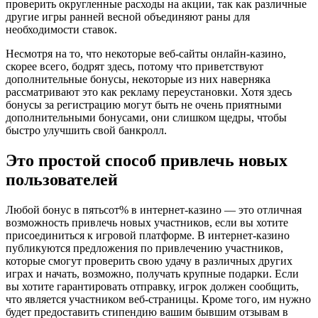
проверить округленные расходы на акции, так как различные
другие игры ранней весной объединяют раны для
необходимости ставок.
Несмотря на то, что некоторые веб-сайты онлайн-казино,
скорее всего, бодрят здесь, потому что приветствуют
дополнительные бонусы, некоторые из них наверняка
рассматривают это как рекламу переустановки. Хотя здесь
бонусы за регистрацию могут быть не очень приятными
дополнительными бонусами, они слишком щедры, чтобы
быстро улучшить свой банкролл.
Это простой способ привлечь новых
пользователей
Любой бонус в пятьсот% в интернет-казино — это отличная
возможность привлечь новых участников, если вы хотите
присоединиться к игровой платформе. В интернет-казино
публикуются предложения по привлечению участников,
которые смогут проверить свою удачу в различных других
играх и начать, возможно, получать крупные подарки. Если
вы хотите гарантировать отправку, игрок должен сообщить,
что является участником веб-страницы. Кроме того, им нужно
будет предоставить стипендию вашим бывшим отзывам в