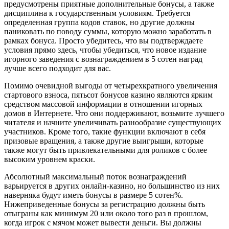
предусмотрены приятные дополнительные бонусы, а также
дисциплина к государственным условиям. Требуется
определенная группа кодов ставок, но другие должны
паниковать по поводу суммы, которую можно заработать в
рамках бонуса. Просто убедитесь, что вы подтверждаете
условия прямо здесь, чтобы убедиться, что новое издание
игорного заведения с вознаграждением в 5 сотен наград
лучше всего подходит для вас.
Помимо очевидной выгоды от четырехкратного увеличения
стартового взноса, пятьсот бонусов казино являются ярким
средством массовой информации в отношении игорных
домов в Интернете. Что они поддерживают, возьмите лучшего
читателя и начните увеличивать разнообразие существующих
участников. Кроме того, такие функции включают в себя
призовые вращения, а также другие выигрыши, которые
также могут быть привлекательными для роликов с более
высоким уровнем краски.
Абсолютный максимальный поток вознаграждений
варьируется в других онлайн-казино, но большинство из них
наверняка будут иметь бонусы в размере 5 сотен%.
Нижеприведенные бонусы за регистрацию должны быть
отыграны как минимум 20 или около того раз в прошлом,
когда игрок с мячом может вывести деньги. Вы должны