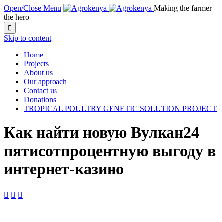
Open/Close Menu
Making the farmer
the hero

Skip to content
Home
Projects
About us
Our approach
Contact us
Donations
TROPICAL POULTRY GENETIC SOLUTION PROJECT
Как найти новую Вулкан24
пятисотпроцентную выгоду в
интернет-казино


