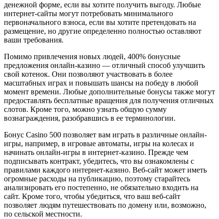
денежной форме, если вы хотите получить выгоду. Любые
интернет-сайты могут потребовать минимального
первоначального взноса, если вы хотите претендовать на
размещение, но другие определенно полностью оставляют
ваши требования.
Помимо привлечения новых людей, 400% бонусные
предложения онлайн-казино — отличный способ улучшить
свой котенок. Они позволяют участвовать в более
масштабных играх и повышать шансы на победу в любой
момент времени. Любые дополнительные бонусы также могут
предоставлять бесплатные вращения для получения отличных
слотов. Кроме того, можно узнать общую сумму
вознаграждения, разобравшись в ее терминологии.
Бонус Casino 500 позволяет вам играть в различные онлайн-
игры, например, в игровые автоматы, игры на колесах и
начинать онлайн-игры в интернет-казино. Прежде чем
подписывать контракт, убедитесь, что вы ознакомлены с
правилами каждого интернет-казино. Веб-сайт может иметь
огромные расходы на публикацию, поэтому старайтесь
анализировать его постепенно, не обязательно входить на
сайт. Кроме того, чтобы убедиться, что ваш веб-сайт
позволяет людям путешествовать по домену или, возможно,
по сельской местности.