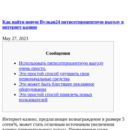
Как найти новую Вулкан24 пятисотпроцентную выгоду в
интернет-казино
May 27, 2023
Сообщения
Использовать пятисотпроцентную выгоду
очень просто.
Это простой способ улучшить свои
первоначальные средства
Это может быть блестящее рекламное
оборудование
Это простой способ привлечь новых
пользователей
Интернет-казино, предлагающее вознаграждение в размере 5
сотен%, может стать отличным источником увеличения
вашего первоначального дохода. Приведенные ниже