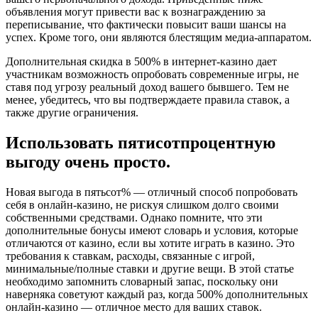
объявления могут привести вас к вознаграждению за
переписывание, что фактически повысит ваши шансы на
успех. Кроме того, они являются блестящим медиа-аппаратом.
Дополнительная скидка в 500% в интернет-казино дает
участникам возможность опробовать современные игры, не
ставя под угрозу реальный доход вашего бывшего.
Тем не
менее, убедитесь, что вы подтверждаете правила ставок, а
также другие ограничения.
Использовать пятисотпроцентную
выгоду очень просто.
Новая выгода в пятьсот% — отличный способ попробовать
себя в онлайн-казино, не рискуя слишком долго своими
собственными средствами. Однако помните, что эти
дополнительные бонусы имеют словарь и условия, которые
отличаются от казино, если вы хотите играть в казино. Это
требования к ставкам, расходы, связанные с игрой,
минимальные/полные ставки и другие вещи. В этой статье
необходимо запомнить словарный запас, поскольку они
наверняка советуют каждый раз, когда 500% дополнительных
онлайн-казино — отличное место для ваших ставок.