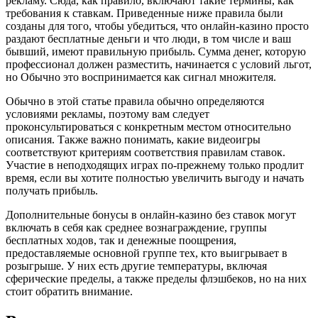
рекламу. Сюда, как правило, включают такие термины, как
требования к ставкам. Приведенные ниже правила были
созданы для того, чтобы убедиться, что онлайн-казино просто
раздают бесплатные деньги и что люди, в том числе и ваш
бывший, имеют правильную прибыль. Сумма денег, которую
профессионал должен разместить, начинается с условий льгот,
но Обычно это воспринимается как сигнал множителя.
Обычно в этой статье правила обычно определяются
условиями рекламы, поэтому вам следует
проконсультироваться с конкретным местом относительно
описания. Также важно понимать, какие видеоигры
соответствуют критериям соответствия правилам ставок.
Участие в неподходящих играх по-прежнему только продлит
время, если вы хотите полностью увеличить выгоду и начать
получать прибыль.
Дополнительные бонусы в онлайн-казино без ставок могут
включать в себя как среднее вознаграждение, группы
бесплатных ходов, так и денежные поощрения,
предоставляемые основной группе тех, кто выигрывает в
розыгрыше. У них есть другие температуры, включая
сферические пределы, а также пределы флэшбеков, но на них
стоит обратить внимание.