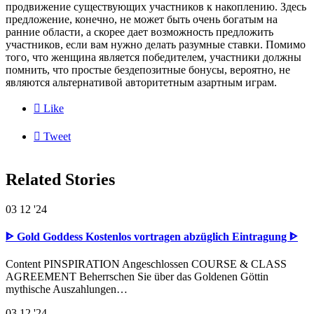
продвижение существующих участников к накоплению. Здесь
предложение, конечно, не может быть очень богатым на
ранние области, а скорее дает возможность предложить
участников, если вам нужно делать разумные ставки. Помимо
того, что женщина является победителем, участники должны
помнить, что простые бездепозитные бонусы, вероятно, не
являются альтернативой авторитетным азартным играм.

Like

Tweet
Related Stories
03
12 '24
ᐈ Gold Goddess Kostenlos vortragen abzüglich Eintragung ᐈ
Content PINSPIRATION Angeschlossen COURSE & CLASS
AGREEMENT Beherrschen Sie über das Goldenen Göttin
mythische Auszahlungen…
03
12 '24