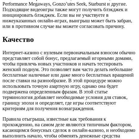
Performance Megaways, Gonzo’utes Seek, Starburst и другие.
Подходящие видеоигры также могут получить блэкджек и
инициировать блэкджек. Если вы не участвуете в
нижеуказанных онлайн-играх, выигрыш может быть забран,
или в противном случае вы можете согласовать причину.
Качество
Интернет-казино с нулевым первоначальным взносом обычно
представляет собой бонус, предлагаемый игорными домами,
чтобы привлечь новых участников и начать тестировать
женский подиум. Это позволяет вам часто делать небольшие
бесплатные наличные или даже много бесплатных вращений
после ставки на разнообразие. В этой процедуре можно
использовать точную азартную игру, однако она будет
подвержена определенным фразам. В этой статье
терминология добавляет необходимые условия для ставок,
границу эпохи и определяет, где игры соответствуют
критериям для получения вознаграждения.
Правила отыгрыша, известные как требования к
прохождению, на самом деле являются типичным фактором,
касающимся бонусных сделок в онлайн-казино, и необходимо
выполнить начало, чтобы обменять денежные средства