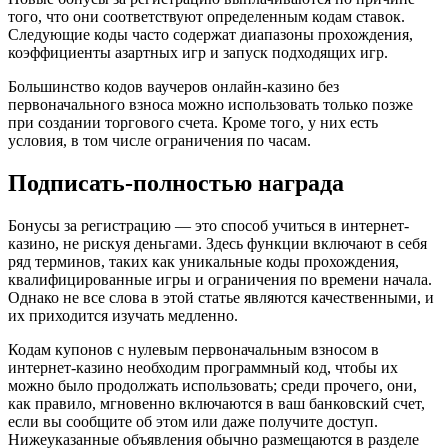
того, что они соответствуют определенным кодам ставок.
Следующие коды часто содержат диапазоны прохождения,
коэффициенты азартных игр и запуск подходящих игр.
Большинство кодов ваучеров онлайн-казино без
первоначального взноса можно использовать только позже
при создании торгового счета. Кроме того, у них есть
условия, в том числе ограничения по часам.
Подписать-полностью награда
Бонусы за регистрацию — это способ учиться в интернет-
казино, не рискуя деньгами. Здесь функции включают в себя
ряд терминов, таких как уникальные коды прохождения,
квалифицированные игры и ограничения по времени начала.
Однако не все слова в этой статье являются качественными, и
их приходится изучать медленно.
Кодам купонов с нулевым первоначальным взносом в
интернет-казино необходим программный код, чтобы их
можно было продолжать использовать; среди прочего, они,
как правило, мгновенно включаются в ваш банковский счет,
если вы сообщите об этом или даже получите доступ.
Нижеуказанные объявления обычно размещаются в разделе