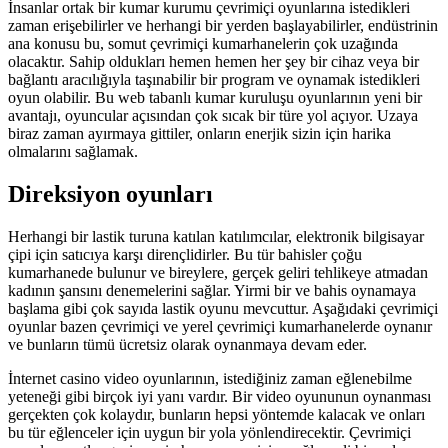
İnsanlar ortak bir kumar kurumu çevrimiçi oyunlarına istedikleri
zaman erişebilirler ve herhangi bir yerden başlayabilirler, endüstrinin
ana konusu bu, somut çevrimiçi kumarhanelerin çok uzağında
olacaktır. Sahip oldukları hemen hemen her şey bir cihaz veya bir
bağlantı aracılığıyla taşınabilir bir program ve oynamak istedikleri
oyun olabilir. Bu web tabanlı kumar kuruluşu oyunlarının yeni bir
avantajı, oyuncular açısından çok sıcak bir türe yol açıyor. Uzaya
biraz zaman ayırmaya gittiler, onların enerjik sizin için harika
olmalarını sağlamak.
Direksiyon oyunları
Herhangi bir lastik turuna katılan katılımcılar, elektronik bilgisayar
çipi için satıcıya karşı dirençlidirler. Bu tür bahisler çoğu
kumarhanede bulunur ve bireylere, gerçek geliri tehlikeye atmadan
kadının şansını denemelerini sağlar. Yirmi bir ve bahis oynamaya
başlama gibi çok sayıda lastik oyunu mevcuttur. Aşağıdaki çevrimiçi
oyunlar bazen çevrimiçi ve yerel çevrimiçi kumarhanelerde oynanır
ve bunların tümü ücretsiz olarak oynanmaya devam eder.
İnternet casino video oyunlarının, istediğiniz zaman eğlenebilme
yeteneği gibi birçok iyi yanı vardır. Bir video oyununun oynanması
gerçekten çok kolaydır, bunların hepsi yöntemde kalacak ve onları
bu tür eğlenceler için uygun bir yola yönlendirecektir. Çevrimiçi