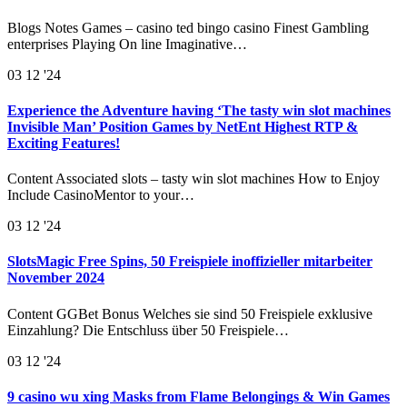
Blogs Notes Games – casino ted bingo casino Finest Gambling
enterprises Playing On line Imaginative…
03
12 '24
Experience the Adventure having ‘The tasty win slot machines
Invisible Man’ Position Games by NetEnt Highest RTP &
Exciting Features!
Content Associated slots – tasty win slot machines How to Enjoy
Include CasinoMentor to your…
03
12 '24
SlotsMagic Free Spins, 50 Freispiele inoffizieller mitarbeiter
November 2024
Content GGBet Bonus Welches sie sind 50 Freispiele exklusive
Einzahlung? Die Entschluss über 50 Freispiele…
03
12 '24
9 casino wu xing Masks from Flame Belongings & Win Games