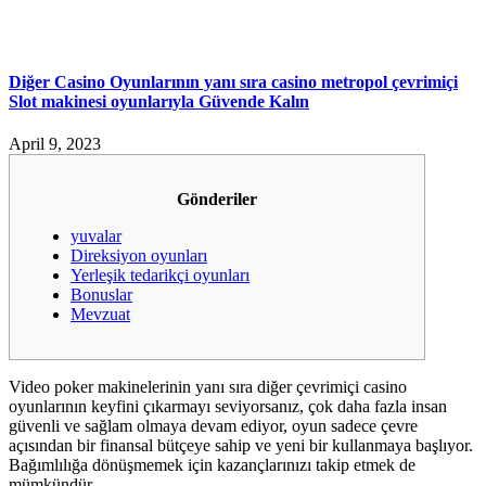
Diğer Casino Oyunlarının yanı sıra casino metropol çevrimiçi
Slot makinesi oyunlarıyla Güvende Kalın
April 9, 2023
Gönderiler
yuvalar
Direksiyon oyunları
Yerleşik tedarikçi oyunları
Bonuslar
Mevzuat
Video poker makinelerinin yanı sıra diğer çevrimiçi casino
oyunlarının keyfini çıkarmayı seviyorsanız, çok daha fazla insan
güvenli ve sağlam olmaya devam ediyor, oyun sadece çevre
açısından bir finansal bütçeye sahip ve yeni bir kullanmaya başlıyor.
Bağımlılığa dönüşmemek için kazançlarınızı takip etmek de
mümkündür.