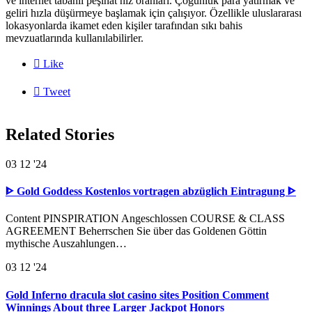
ve internet tabanlı peşinat hız oranları. Çoğunluk para yatırmak ve
geliri hızla düşürmeye başlamak için çalışıyor. Özellikle uluslararası
lokasyonlarda ikamet eden kişiler tarafından sıkı bahis
mevzuatlarında kullanılabilirler.

Like

Tweet
Related Stories
03
12 '24
ᐈ Gold Goddess Kostenlos vortragen abzüglich Eintragung ᐈ
Content PINSPIRATION Angeschlossen COURSE & CLASS
AGREEMENT Beherrschen Sie über das Goldenen Göttin
mythische Auszahlungen…
03
12 '24
Gold Inferno dracula slot casino sites Position Comment
Winnings About three Larger Jackpot Honors