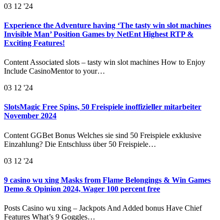
03
12 '24
Experience the Adventure having ‘The tasty win slot machines
Invisible Man’ Position Games by NetEnt Highest RTP &
Exciting Features!
Content Associated slots – tasty win slot machines How to Enjoy
Include CasinoMentor to your…
03
12 '24
SlotsMagic Free Spins, 50 Freispiele inoffizieller mitarbeiter
November 2024
Content GGBet Bonus Welches sie sind 50 Freispiele exklusive
Einzahlung? Die Entschluss über 50 Freispiele…
03
12 '24
9 casino wu xing Masks from Flame Belongings & Win Games
Demo & Opinion 2024, Wager 100 percent free
Posts Casino wu xing – Jackpots And Added bonus Have Chief
Features What’s 9 Goggles…