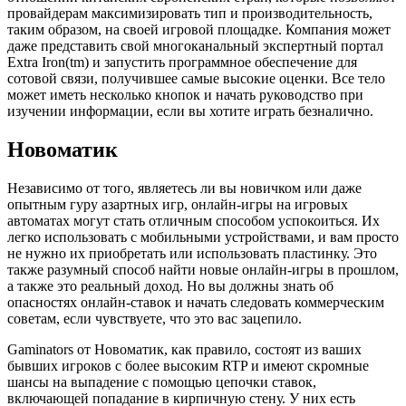
провайдерам максимизировать тип и производительность,
таким образом, на своей игровой площадке. Компания может
даже представить свой многоканальный экспертный портал
Extra Iron(tm) и запустить программное обеспечение для
сотовой связи, получившее самые высокие оценки. Все тело
может иметь несколько кнопок и начать руководство при
изучении информации, если вы хотите играть безналично.
Новоматик
Независимо от того, являетесь ли вы новичком или даже
опытным гуру азартных игр, онлайн-игры на игровых
автоматах могут стать отличным способом успокоиться. Их
легко использовать с мобильными устройствами, и вам просто
не нужно их приобретать или использовать пластинку. Это
также разумный способ найти новые онлайн-игры в прошлом,
а также это реальный доход. Но вы должны знать об
опасностях онлайн-ставок и начать следовать коммерческим
советам, если чувствуете, что это вас зацепило.
Gaminators от Новоматик, как правило, состоят из ваших
бывших игроков с более высоким RTP и имеют скромные
шансы на выпадение с помощью цепочки ставок,
включающей попадание в кирпичную стену. У них есть