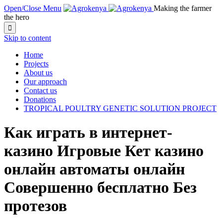
Open/Close Menu
Making the farmer
the hero

Skip to content
Home
Projects
About us
Our approach
Contact us
Donations
TROPICAL POULTRY GENETIC SOLUTION PROJECT
Как играть в интернет-
казино Игровые Кет казино
онлайн автоматы онлайн
Совершенно бесплатно Без
протезов