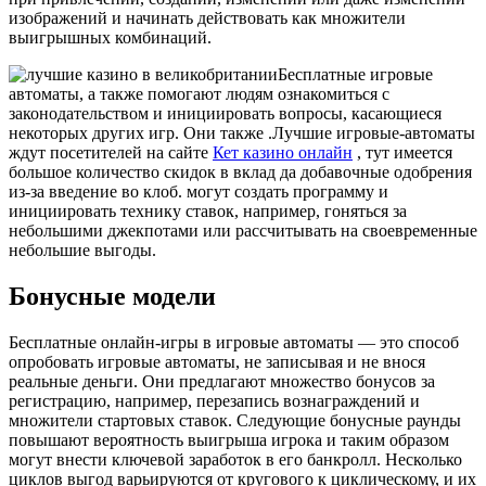
изображений и начинать действовать как множители
выигрышных комбинаций.
Бесплатные игровые
автоматы, а также помогают людям ознакомиться с
законодательством и инициировать вопросы, касающиеся
некоторых других игр. Они также .Лучшие игровые-автоматы
ждут посетителей на сайте
Кет казино онлайн
, тут имеется
большое количество скидок в вклад да добавочные одобрения
из-за введение во клоб. могут создать программу и
инициировать технику ставок, например, гоняться за
небольшими джекпотами или рассчитывать на своевременные
небольшие выгоды.
Бонусные модели
Бесплатные онлайн-игры в игровые автоматы — это способ
опробовать игровые автоматы, не записывая и не внося
реальные деньги. Они предлагают множество бонусов за
регистрацию, например, перезапись вознаграждений и
множители стартовых ставок. Следующие бонусные раунды
повышают вероятность выигрыша игрока и таким образом
могут внести ключевой заработок в его банкролл. Несколько
циклов выгод варьируются от кругового к циклическому, и их