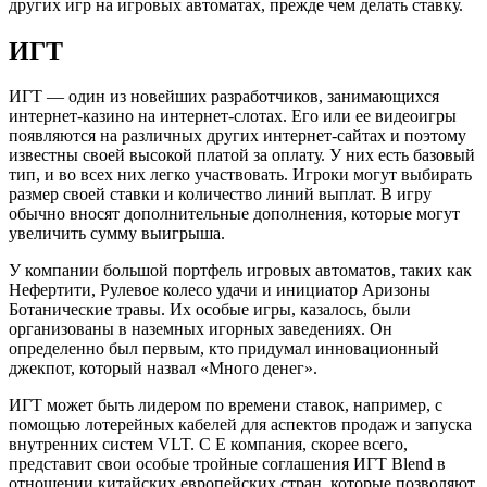
других игр на игровых автоматах, прежде чем делать ставку.
ИГТ
ИГТ — один из новейших разработчиков, занимающихся
интернет-казино на интернет-слотах. Его или ее видеоигры
появляются на различных других интернет-сайтах и ​​поэтому
известны своей высокой платой за оплату. У них есть базовый
тип, и во всех них легко участвовать. Игроки могут выбирать
размер своей ставки и количество линий выплат. В игру
обычно вносят дополнительные дополнения, которые могут
увеличить сумму выигрыша.
У компании большой портфель игровых автоматов, таких как
Нефертити, Рулевое колесо удачи и инициатор Аризоны
Ботанические травы. Их особые игры, казалось, были
организованы в наземных игорных заведениях. Он
определенно был первым, кто придумал инновационный
джекпот, который назвал «Много денег».
ИГТ может быть лидером по времени ставок, например, с
помощью лотерейных кабелей для аспектов продаж и запуска
внутренних систем VLT. С E компания, скорее всего,
представит свои особые тройные соглашения ИГТ Blend в
отношении китайских европейских стран, которые позволяют