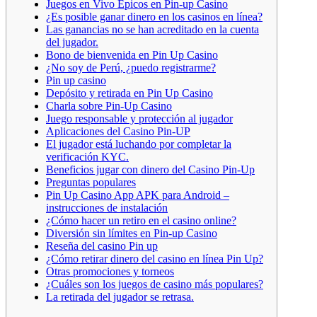
Juegos en Vivo Épicos en Pin-up Casino
¿Es posible ganar dinero en los casinos en línea?
Las ganancias no se han acreditado en la cuenta
del jugador.
Bono de bienvenida en Pin Up Casino
¿No soy de Perú, ¿puedo registrarme?
Pin up casino
Depósito y retirada en Pin Up Casino
Charla sobre Pin-Up Casino
Juego responsable y protección al jugador
Aplicaciones del Casino Pin-UP
El jugador está luchando por completar la
verificación KYC.
Beneficios jugar con dinero del Casino Pin-Up
Preguntas populares
Pin Up Casino App APK para Android –
instrucciones de instalación
¿Cómo hacer un retiro en el casino online?
Diversión sin límites en Pin-up Casino
Reseña del casino Pin up
¿Cómo retirar dinero del casino en línea Pin Up?
Otras promociones y torneos
¿Cuáles son los juegos de casino más populares?
La retirada del jugador se retrasa.