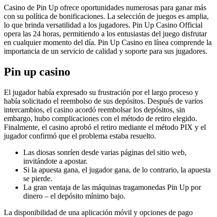
Casino de Pin Up ofrece oportunidades numerosas para ganar más
con su política de bonificaciones. La selección de juegos es amplia,
lo que brinda versatilidad a los jugadores. Pin Up Casino Official
opera las 24 horas, permitiendo a los entusiastas del juego disfrutar
en cualquier momento del día. Pin Up Casino en línea comprende la
importancia de un servicio de calidad y soporte para sus jugadores.
Pin up casino
El jugador había expresado su frustración por el largo proceso y
había solicitado el reembolso de sus depósitos. Después de varios
intercambios, el casino acordó reembolsar los depósitos, sin
embargo, hubo complicaciones con el método de retiro elegido.
Finalmente, el casino aprobó el retiro mediante el método PIX y el
jugador confirmó que el problema estaba resuelto.
Las diosas sonríen desde varias páginas del sitio web,
invitándote a apostar.
Si la apuesta gana, el jugador gana, de lo contrario, la apuesta
se pierde.
La gran ventaja de las máquinas tragamonedas Pin Up por
dinero – el depósito mínimo bajo.
La disponibilidad de una aplicación móvil y opciones de pago