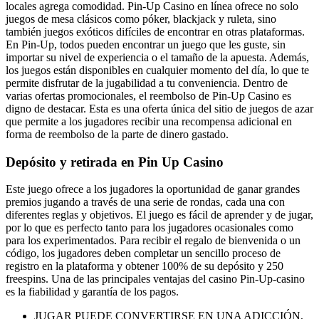
locales agrega comodidad. Pin-Up Casino en línea ofrece no solo
juegos de mesa clásicos como póker, blackjack y ruleta, sino
también juegos exóticos difíciles de encontrar en otras plataformas.
En Pin-Up, todos pueden encontrar un juego que les guste, sin
importar su nivel de experiencia o el tamaño de la apuesta. Además,
los juegos están disponibles en cualquier momento del día, lo que te
permite disfrutar de la jugabilidad a tu conveniencia. Dentro de
varias ofertas promocionales, el reembolso de Pin-Up Casino es
digno de destacar. Esta es una oferta única del sitio de juegos de azar
que permite a los jugadores recibir una recompensa adicional en
forma de reembolso de la parte de dinero gastado.
Depósito y retirada en Pin Up Casino
Este juego ofrece a los jugadores la oportunidad de ganar grandes
premios jugando a través de una serie de rondas, cada una con
diferentes reglas y objetivos. El juego es fácil de aprender y de jugar,
por lo que es perfecto tanto para los jugadores ocasionales como
para los experimentados. Para recibir el regalo de bienvenida o un
código, los jugadores deben completar un sencillo proceso de
registro en la plataforma y obtener 100% de su depósito y 250
freespins. Una de las principales ventajas del casino Pin-Up-casino
es la fiabilidad y garantía de los pagos.
JUGAR PUEDE CONVERTIRSE EN UNA ADICCIÓN,