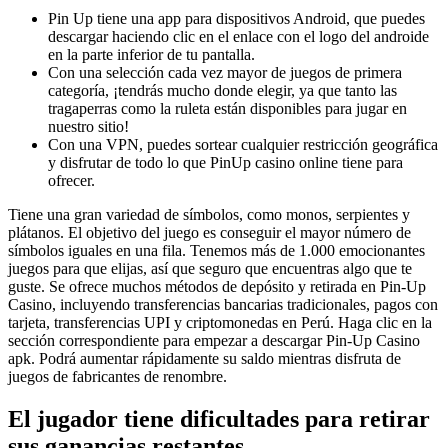
Pin Up tiene una app para dispositivos Android, que puedes
descargar haciendo clic en el enlace con el logo del androide
en la parte inferior de tu pantalla.
Con una selección cada vez mayor de juegos de primera
categoría, ¡tendrás mucho donde elegir, ya que tanto las
tragaperras como la ruleta están disponibles para jugar en
nuestro sitio!
Con una VPN, puedes sortear cualquier restricción geográfica
y disfrutar de todo lo que PinUp casino online tiene para
ofrecer.
Tiene una gran variedad de símbolos, como monos, serpientes y
plátanos. El objetivo del juego es conseguir el mayor número de
símbolos iguales en una fila. Tenemos más de 1.000 emocionantes
juegos para que elijas, así que seguro que encuentras algo que te
guste. Se ofrece muchos métodos de depósito y retirada en Pin-Up
Casino, incluyendo transferencias bancarias tradicionales, pagos con
tarjeta, transferencias UPI y criptomonedas en Perú. Haga clic en la
sección correspondiente para empezar a descargar Pin-Up Casino
apk. Podrá aumentar rápidamente su saldo mientras disfruta de
juegos de fabricantes de renombre.
El jugador tiene dificultades para retirar
sus ganancias restantes.