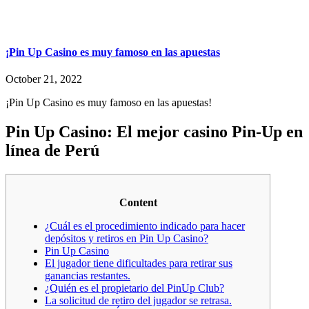
¡Pin Up Casino es muy famoso en las apuestas
October 21, 2022
¡Pin Up Casino es muy famoso en las apuestas!
Pin Up Casino: El mejor casino Pin-Up en
línea de Perú
Content
¿Cuál es el procedimiento indicado para hacer
depósitos y retiros en Pin Up Casino?
Pin Up Casino
El jugador tiene dificultades para retirar sus
ganancias restantes.
¿Quién es el propietario del PinUp Club?
La solicitud de retiro del jugador se retrasa.