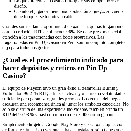
Lo que diferencia al casino Pin-up de sus competidores es su
diseño.
Cuando el jugador menciona la adicción al juego, su cuenta
debe bloquearse lo antes posible.
Grandes sumas dan la oportunidad de ganar máquinas tragamonedas
con una relación RTP de al menos 96%. Se debe prestar especial
atención a las tragamonedas con botes progresivos. Las
tragamonedas en Pin Up casino en Perú son un conjunto completo,
elija para todos los gustos.
¿Cuál es el procedimiento indicado para
hacer depósitos y retiros en Pin Up
Casino?
El equipo de Playson tuvo un gran éxito al desarrollar Burning
Fortunator. 96.21% RTP, 5 líneas activas y una media volatilidad es
suficiente para garantizar grandes premios. Las gemas del juego
aseguran una recompensa única al juntar los símbolos especiales. No
solo se disfruta de una experiencia inolvidable, también brinda un
RTP del 95.98 % y hasta un número de x3.000 como ganancia.
Simplemente dirígete a Google Play Store y descarga la aplicación
de forma gratuita. Una vez que la hayas instalado, sólo tienes que