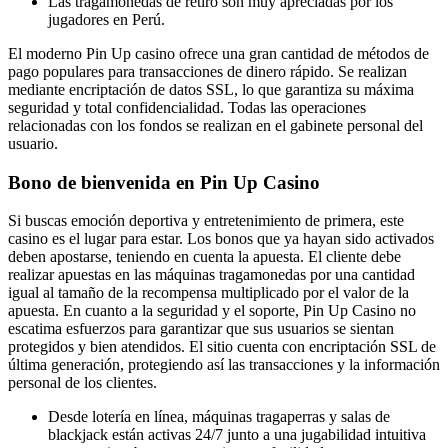
Las tragamonedas de retiro son muy apreciadas por los
jugadores en Perú.
El moderno Pin Up casino ofrece una gran cantidad de métodos de
pago populares para transacciones de dinero rápido. Se realizan
mediante encriptación de datos SSL, lo que garantiza su máxima
seguridad y total confidencialidad. Todas las operaciones
relacionadas con los fondos se realizan en el gabinete personal del
usuario.
Bono de bienvenida en Pin Up Casino
Si buscas emoción deportiva y entretenimiento de primera, este
casino es el lugar para estar. Los bonos que ya hayan sido activados
deben apostarse, teniendo en cuenta la apuesta. El cliente debe
realizar apuestas en las máquinas tragamonedas por una cantidad
igual al tamaño de la recompensa multiplicado por el valor de la
apuesta. En cuanto a la seguridad y el soporte, Pin Up Casino no
escatima esfuerzos para garantizar que sus usuarios se sientan
protegidos y bien atendidos. El sitio cuenta con encriptación SSL de
última generación, protegiendo así las transacciones y la información
personal de los clientes.
Desde lotería en línea, máquinas tragaperras y salas de
blackjack están activas 24/7 junto a una jugabilidad intuitiva