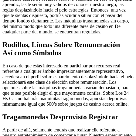
aprendiz, las te serán muy válidos de conocer nuestro juego, las
reglas desplazándolo hacia el pelo estrategias. Entonces, una vez
que te sientas dispuesto, podrías acudir a situar con el pasar del
tiempo fondos ciertamente. Las máquinas tragamonedas sin cargo,
del mismo modo que todo una diferente tarea de casino en De
cualquier parte del mundo, se encuentran reguladas.
Rodillos, Líneas Sobre Remuneración
Así­ como Símbolos
En caso de que estás interesado en participar por recursos real
referente a cualquier ámbito impresionantemente representativo,
accederá an el perfil sobre esparcimiento desplazándolo hacia el pelo
seleccionará este clase de elección sobre remuneración. Los
opciones sobre las máquinas tragamonedas varían demasiado, para
que te sea posible elegir el que mayormente confíes. Sobre Los 24
Hs Casino hallarás maquinitas tragamonedas, apuestas deportivas
mismamente­ igual que 500’s sobre juegos de casino acerca online.
Tragamonedas Desprovisto Registrar
A partir de allá, solamente tendrás que realizar clic referente a
nuestro entretenimiento de comenzar a jugar. Nuestro esparcimiento