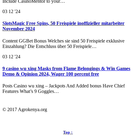
Include CasinoMentor to your…
03
12 '24
SlotsMagic Free Spins, 50 Freispiele inoffizieller mitarbeiter
November 2024
Content GGBet Bonus Welches sie sind 50 Freispiele exklusive
Einzahlung? Die Entschluss über 50 Freispiele…
03
12 '24
9 casino wu xing Masks from Flame Belongings & Win Games
Demo & Opinion 2024, Wager 100 percent free
Posts Casino wu xing – Jackpots And Added bonus Have Chief
Features What’s 9 Goggles…
© 2017 Agrokenya.org
Top ↑