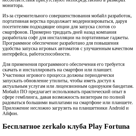
монитора.
Из-за стремительного совершенствования мобайл разработок,
портативная верстка продолжает модернизироваться, даруя
посетителям подходящие опции для запуска слотов со
смартфонов. Примерно тридцать дней назад компания
разработала софт для инсталляции на портативные гаджеты.
Программное обеспечение разработано для повышения
удобства запуска игровых автоматов с улучшенным качеством
интерфейса, работоспособности.
Для применения программного обеспечения его требуется
скачать и инсталлировать на смартфон или планшет.
Участники игрового процесса должны периодически
запускать обновление утилиты, чтобы иметь доступ к
актуальным услугам или лицензионным одноруким бандитам.
Мобайл ПО предлагает использовать практический опыт в
сфере гемблинга, давая возможность визитерам по полной
радоваться большими выплатами на смартфоне или планшете.
Приложение несложно загрузить на планшетники Android и
Айфон.
Бесплатное zerkalo клуба Play Fortuna