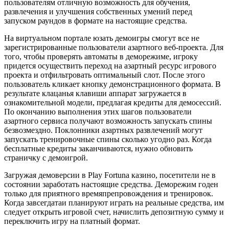
пользователям отличную возможность для обучения,
развлечения и улучшения собственных умений перед
запуском раундов в формате на настоящие средства.
На виртуальном портале юзать демоигры смогут все не
зарегистрированные пользователи азартного веб-проекта. Для
того, чтобы проверять автоматы в деморежиме, игроку
придется осуществить переход на азартный ресурс игрового
проекта и отфильтровать оптимальный слот. После этого
пользователь кликает кнопку демонстрационного формата. В
результате клацанья клавиши аппарат загружается в
ознакомительной модели, предлагая кредиты для демосессий.
По окончанию выполнения этих шагов пользователи
азартного сервиса получают возможность запускать спины
безвозмездно. Поклонники азартных развлечений могут
запускать тренировочные спины сколько угодно раз. Когда
бесплатные кредиты заканчиваются, нужно обновить
страничку с демоигрой.
Загружая демоверсии в Play Fortuna казино, посетители не в
состоянии заработать настоящие средства. Деморежим годен
только для приятного времяпрепровождения и тренировок.
Когда завсегдатаи планируют играть на реальные средства, им
следует открыть игровой счет, начислить депозитную сумму и
переключить игру на платный формат.