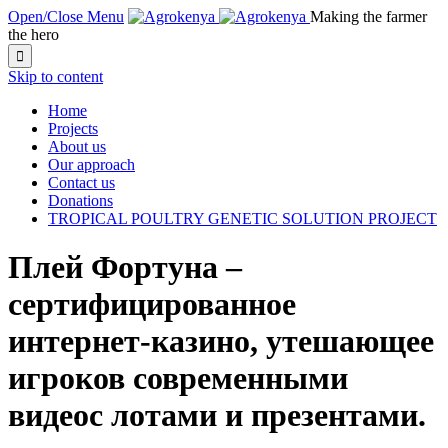
Open/Close Menu
Making the farmer
the hero

Skip to content
Home
Projects
About us
Our approach
Contact us
Donations
TROPICAL POULTRY GENETIC SOLUTION PROJECT
Плей Фортуна –
сертифицированное
интернет-казино, утешающее
игроков современными
видеос лотами и презентами.