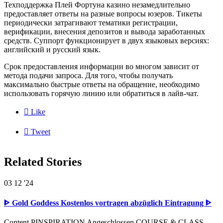
Техподдержка Плей Фортуна казино незамедлительно
предоставляет ответы на разные вопросы юзеров. Тикеты
периодически затрагивают тематики регистрации,
верификации, внесения депозитов и вывода заработанных
средств. Суппорт функционирует в двух языковых версиях:
английский и русский язык.
Срок предоставления информации во многом зависит от
метода подачи запроса. Для того, чтобы получать
максимально быстрые ответы на обращение, необходимо
использовать горячую линию или обратиться в лайв-чат.

Like

Tweet
Related Stories
03
12 '24
ᐈ Gold Goddess Kostenlos vortragen abzüglich Eintragung ᐈ
Content PINSPIRATION Angeschlossen COURSE & CLASS