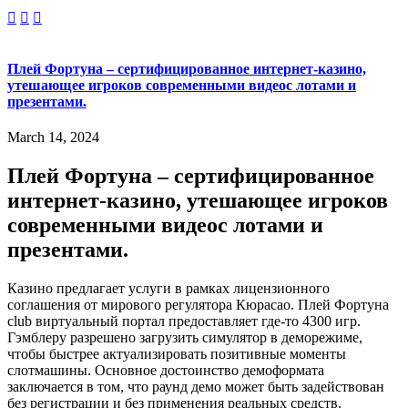



Плей Фортуна – сертифицированное интернет-казино,
утешающее игроков современными видеос лотами и
презентами.
March 14, 2024
Плей Фортуна – сертифицированное
интернет-казино, утешающее игроков
современными видеос лотами и
презентами.
Казино предлагает услуги в рамках лицензионного
соглашения от мирового регулятора Кюрасао. Плей Фортуна
club виртуальный портал предоставляет где-то 4300 игр.
Гэмблеру разрешено загрузить симулятор в деморежиме,
чтобы быстрее актуализировать позитивные моменты
слотмашины. Основное достоинство демоформата
заключается в том, что раунд демо может быть задействован
без регистрации и без применения реальных средств.