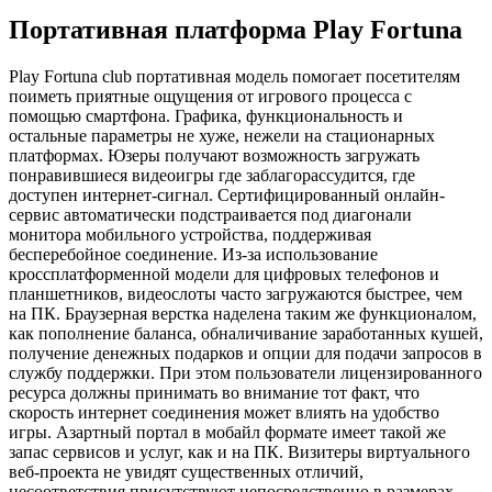
Портативная платформа Play Fortuna
Play Fortuna club портативная модель помогает посетителям
поиметь приятные ощущения от игрового процесса с
помощью смартфона. Графика, функциональность и
остальные параметры не хуже, нежели на стационарных
платформах. Юзеры получают возможность загружать
понравившиеся видеоигры где заблагорассудится, где
доступен интернет-сигнал. Сертифицированный онлайн-
сервис автоматически подстраивается под диагонали
монитора мобильного устройства, поддерживая
бесперебойное соединение. Из-за использование
кроссплатформенной модели для цифровых телефонов и
планшетников, видеослоты часто загружаются быстрее, чем
на ПК. Браузерная верстка наделена таким же функционалом,
как пополнение баланса, обналичивание заработанных кушей,
получение денежных подарков и опции для подачи запросов в
службу поддержки. При этом пользователи лицензированного
ресурса должны принимать во внимание тот факт, что
скорость интернет соединения может влиять на удобство
игры. Азартный портал в мобайл формате имеет такой же
запас сервисов и услуг, как и на ПК. Визитеры виртуального
веб-проекта не увидят существенных отличий,
несоответствия присутствуют непосредственно в размерах