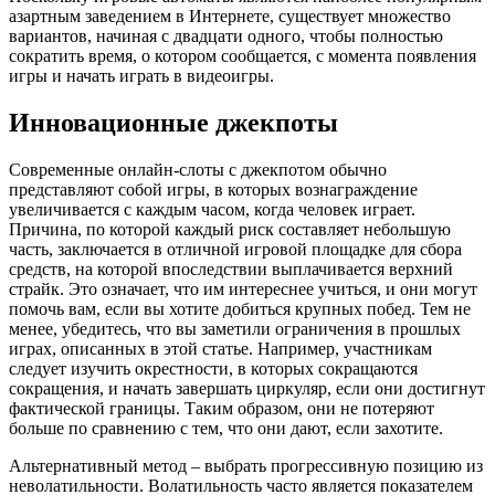
азартным заведением в Интернете, существует множество
вариантов, начиная с двадцати одного, чтобы полностью
сократить время, о котором сообщается, с момента появления
игры и начать играть в видеоигры.
Инновационные джекпоты
Современные онлайн-слоты с джекпотом обычно
представляют собой игры, в которых вознаграждение
увеличивается с каждым часом, когда человек играет.
Причина, по которой каждый риск составляет небольшую
часть, заключается в отличной игровой площадке для сбора
средств, на которой впоследствии выплачивается верхний
страйк. Это означает, что им интереснее учиться, и они могут
помочь вам, если вы хотите добиться крупных побед. Тем не
менее, убедитесь, что вы заметили ограничения в прошлых
играх, описанных в этой статье. Например, участникам
следует изучить окрестности, в которых сокращаются
сокращения, и начать завершать циркуляр, если они достигнут
фактической границы. Таким образом, они не потеряют
больше по сравнению с тем, что они дают, если захотите.
Альтернативный метод – выбрать прогрессивную позицию из
неволатильности. Волатильность часто является показателем