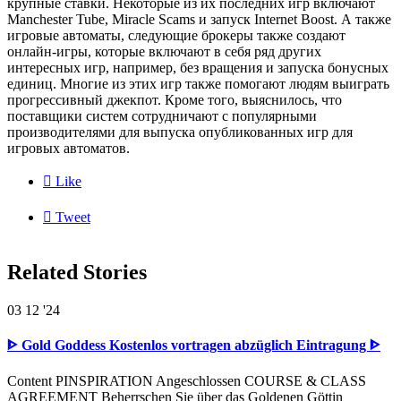
крупные ставки. Некоторые из их последних игр включают
Manchester Tube, Miracle Scams и запуск Internet Boost. А также
игровые автоматы, следующие брокеры также создают
онлайн-игры, которые включают в себя ряд других
интересных игр, например, без вращения и запуска бонусных
единиц. Многие из этих игр также помогают людям выиграть
прогрессивный джекпот. Кроме того, выяснилось, что
поставщики систем сотрудничают с популярными
производителями для выпуска опубликованных игр для
игровых автоматов.

Like

Tweet
Related Stories
03
12 '24
ᐈ Gold Goddess Kostenlos vortragen abzüglich Eintragung ᐈ
Content PINSPIRATION Angeschlossen COURSE & CLASS
AGREEMENT Beherrschen Sie über das Goldenen Göttin